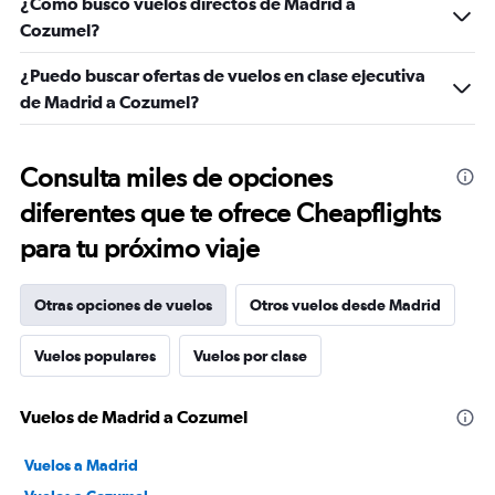
¿Cómo busco vuelos directos de Madrid a
Cozumel?
¿Puedo buscar ofertas de vuelos en clase ejecutiva
de Madrid a Cozumel?
Consulta miles de opciones
diferentes que te ofrece Cheapflights
para tu próximo viaje
Otras opciones de vuelos
Otros vuelos desde Madrid
Vuelos populares
Vuelos por clase
Vuelos de Madrid a Cozumel
Vuelos a Madrid