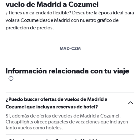
vuelo de Madrid a Cozumel
¿Tienes un calendario flexible? Descubre la época ideal para
volar a Cozumeldesde Madrid con nuestro gráfico de
predicción de precios.
MAD-CZM
Información relacionada con tu viaje
¿Puedo buscar ofertas de vuelos de Madrid a
Cozumel que incluyan reservas de hotel?
Sí, además de ofertas de vuelos de Madrid a Cozumel,
Cheapflights ofrece paquetes de vacaciones que incluyen
tanto vuelos como hoteles.