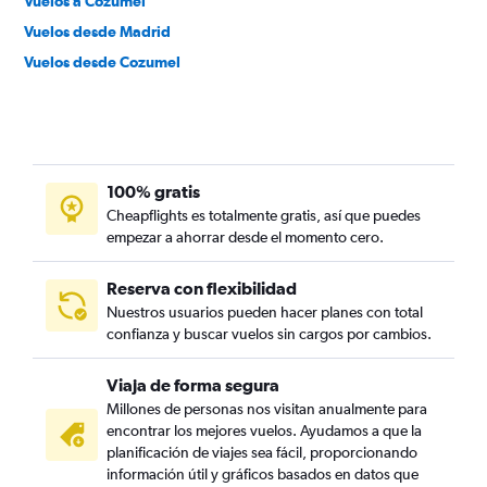
Vuelos a Cozumel
Vuelos desde Madrid
Vuelos desde Cozumel
100% gratis
Cheapflights es totalmente gratis, así que puedes
empezar a ahorrar desde el momento cero.
Reserva con flexibilidad
Nuestros usuarios pueden hacer planes con total
confianza y buscar vuelos sin cargos por cambios.
Viaja de forma segura
Millones de personas nos visitan anualmente para
encontrar los mejores vuelos. Ayudamos a que la
planificación de viajes sea fácil, proporcionando
información útil y gráficos basados en datos que