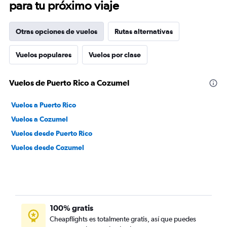
para tu próximo viaje
Otras opciones de vuelos
Rutas alternativas
Vuelos populares
Vuelos por clase
Vuelos de Puerto Rico a Cozumel
Vuelos a Puerto Rico
Vuelos a Cozumel
Vuelos desde Puerto Rico
Vuelos desde Cozumel
100% gratis
Cheapflights es totalmente gratis, así que puedes