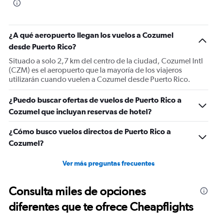
¿A qué aeropuerto llegan los vuelos a Cozumel
desde Puerto Rico?
Situado a solo 2,7 km del centro de la ciudad, Cozumel Intl
(CZM) es el aeropuerto que la mayoría de los viajeros
utilizarán cuando vuelen a Cozumel desde Puerto Rico.
¿Puedo buscar ofertas de vuelos de Puerto Rico a
Cozumel que incluyan reservas de hotel?
¿Cómo busco vuelos directos de Puerto Rico a
Cozumel?
Ver más preguntas frecuentes
Consulta miles de opciones
diferentes que te ofrece Cheapflights