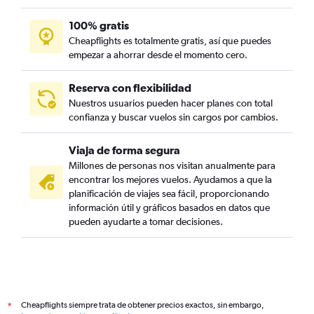
100% gratis
Cheapflights es totalmente gratis, así que puedes
empezar a ahorrar desde el momento cero.
Reserva con flexibilidad
Nuestros usuarios pueden hacer planes con total
confianza y buscar vuelos sin cargos por cambios.
Viaja de forma segura
Millones de personas nos visitan anualmente para
encontrar los mejores vuelos. Ayudamos a que la
planificación de viajes sea fácil, proporcionando
información útil y gráficos basados en datos que
pueden ayudarte a tomar decisiones.
Cheapflights siempre trata de obtener precios exactos, sin embargo,
*