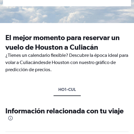
El mejor momento para reservar un
vuelo de Houston a Culiacán
¿Tienes un calendario flexible? Descubre la época ideal para
volar a Culiacándesde Houston con nuestro gráfico de
predicción de precios.
HO1-CUL
Información relacionada con tu viaje