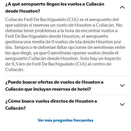
¿A qué aeropuerto llegan los vuelos a Culiacán
desde Houston?
Culiacán Fedl De Bachigualato (CUL) es el aeropuerto del
que saldrás si reservas un vuelo de Houston a Culiacán. No
deberías tener problemas a la hora de encontrar vuelos a
Fedl De Bachigualato desde Houston; el aeropuerto
gestiona una media de 0 vuelos de ida desde Houston por
día. Tampoco te deberían faltar opciones de aerolíneas entre
las que elegir, ya que 0 aerolíneas operan vuelos desde el
aeropuerto Culiacán desde Houston. Solo hay un trayecto
de 9,5 km de Fedl De Bachigualato (CUL) al centro de
Culiacán.
¿Puedo buscar ofertas de vuelos de Houston a
Culiacán que incluyan reservas de hotel?
¿Cómo busco vuelos directos de Houston a
Culiacán?
Ver más preguntas frecuentes