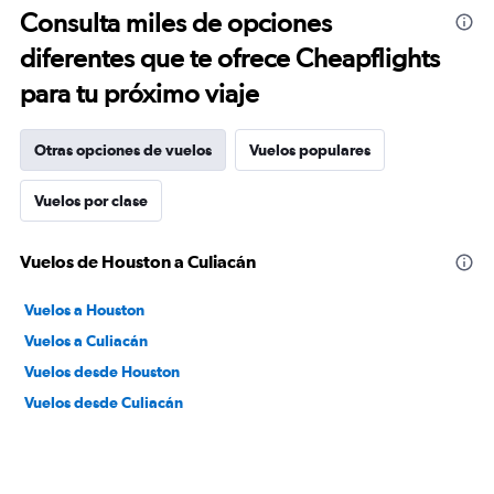
Consulta miles de opciones
diferentes que te ofrece Cheapflights
para tu próximo viaje
Otras opciones de vuelos
Vuelos populares
Vuelos por clase
Vuelos de Houston a Culiacán
Vuelos a Houston
Vuelos a Culiacán
Vuelos desde Houston
Vuelos desde Culiacán