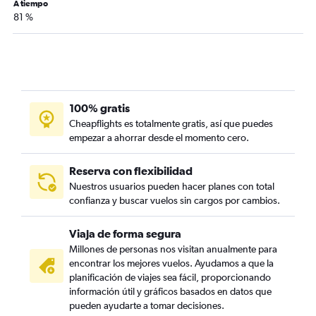
A tiempo
81 %
100% gratis
Cheapflights es totalmente gratis, así que puedes
empezar a ahorrar desde el momento cero.
Reserva con flexibilidad
Nuestros usuarios pueden hacer planes con total
confianza y buscar vuelos sin cargos por cambios.
Viaja de forma segura
Millones de personas nos visitan anualmente para
encontrar los mejores vuelos. Ayudamos a que la
planificación de viajes sea fácil, proporcionando
información útil y gráficos basados en datos que
pueden ayudarte a tomar decisiones.