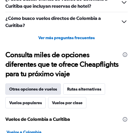
Curitiba que incluyan reservas de hotel?
¿Cómo busco vuelos directos de Colombia a
Curitiba?
Ver más preguntas frecuentes
Consulta miles de opciones
diferentes que te ofrece Cheapflights
para tu próximo viaje
Otras opciones de vuelos
Rutas alternativas
Vuelos populares
Vuelos por clase
Vuelos de Colombia a Curitiba
Vuelos a Colombia