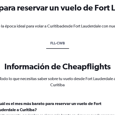
ara reservar un vuelo de Fort 
 la época ideal para volar a Curitibadesde Fort Lauderdale con nue
FLL-CWB
Información de Cheapflights
Todo lo que necesitas saber sobre tu vuelo desde Fort Lauderdale 
Curitiba
uál es el mes más barato para reservar un vuelo de Fort
uderdale a Curitiba?