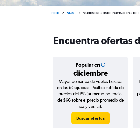
Inicio
Brasil
Vuelos baratos de Internacional de 
Encuentra ofertas d
Popular en
diciembre
Mayor demanda de vuelos basada
en las búsquedas. Posible subida de
precios del 6% (aumento potencial
p
de $66 sobre el precio promedio de
ida y vuelta).
Buscar ofertas