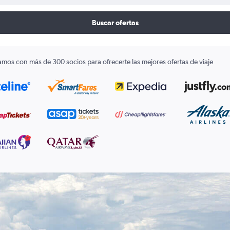
Buscar ofertas
amos con más de 300 socios para ofrecerte las mejores ofertas de viaje