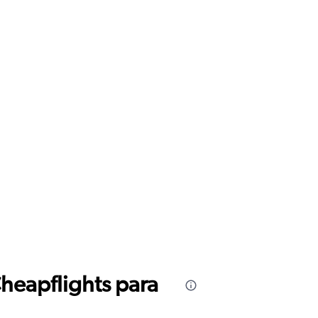
Cheapflights para