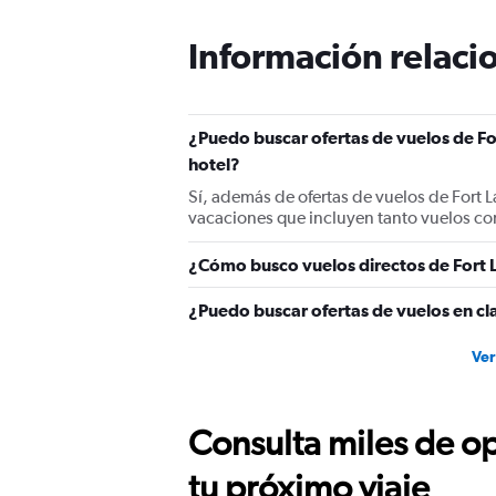
Información relacio
¿Puedo buscar ofertas de vuelos de Fo
hotel?
Sí, además de ofertas de vuelos de Fort 
vacaciones que incluyen tanto vuelos co
¿Cómo busco vuelos directos de Fort 
¿Puedo buscar ofertas de vuelos en cla
Ver
Consulta miles de op
tu próximo viaje