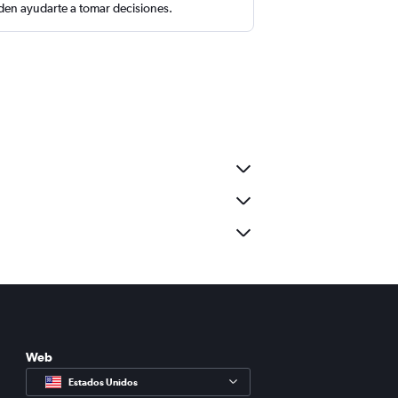
en ayudarte a tomar decisiones.
Web
Estados Unidos