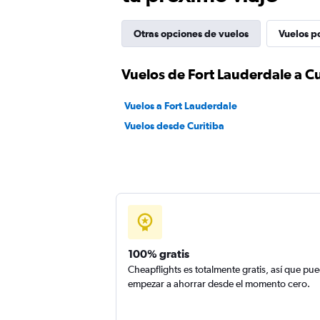
Otras opciones de vuelos
Vuelos p
Vuelos de Fort Lauderdale a Cu
Vuelos a Fort Lauderdale
Vuelos desde Curitiba
100% gratis
Cheapflights es totalmente gratis, así que pu
empezar a ahorrar desde el momento cero.