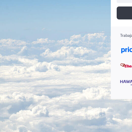
Trabaj