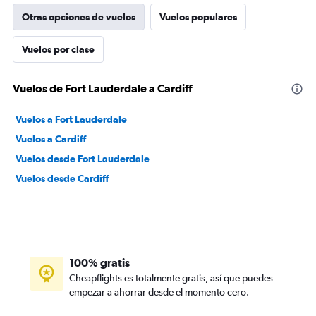
Otras opciones de vuelos
Vuelos populares
Vuelos por clase
Vuelos de Fort Lauderdale a Cardiff
Vuelos a Fort Lauderdale
Vuelos a Cardiff
Vuelos desde Fort Lauderdale
Vuelos desde Cardiff
100% gratis
Cheapflights es totalmente gratis, así que puedes
empezar a ahorrar desde el momento cero.