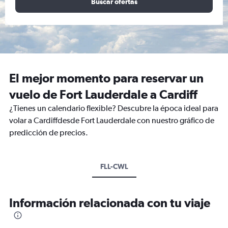
Buscar ofertas
El mejor momento para reservar un
vuelo de Fort Lauderdale a Cardiff
¿Tienes un calendario flexible? Descubre la época ideal para
volar a Cardiffdesde Fort Lauderdale con nuestro gráfico de
predicción de precios.
FLL-CWL
Información relacionada con tu viaje