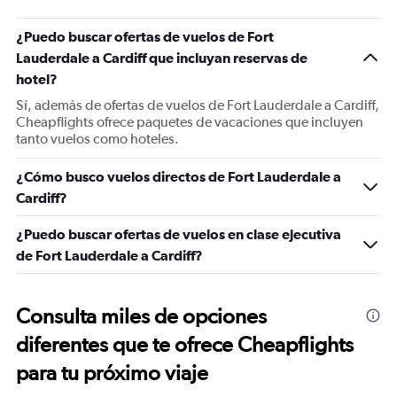
¿Puedo buscar ofertas de vuelos de Fort
Lauderdale a Cardiff que incluyan reservas de
hotel?
Sí, además de ofertas de vuelos de Fort Lauderdale a Cardiff,
Cheapflights ofrece paquetes de vacaciones que incluyen
tanto vuelos como hoteles.
¿Cómo busco vuelos directos de Fort Lauderdale a
Cardiff?
¿Puedo buscar ofertas de vuelos en clase ejecutiva
de Fort Lauderdale a Cardiff?
Consulta miles de opciones
diferentes que te ofrece Cheapflights
para tu próximo viaje