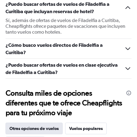
¿Puedo buscar ofertas de vuelos de Filadelfia a
Curitiba que incluyan reservas de hotel?
Sí, además de ofertas de vuelos de Filadelfia a Curitiba,
Cheapflights ofrece paquetes de vacaciones que incluyen
tanto vuelos como hoteles.
¿Cómo busco vuelos directos de Filadelfia a
Curitiba?
¿Puedo buscar ofertas de vuelos en clase ejecutiva
de Filadelfia a Curitiba?
Consulta miles de opciones
diferentes que te ofrece Cheapflights
para tu próximo viaje
Otras opciones de vuelos
Vuelos populares