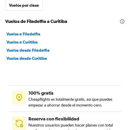
Vuelos por clase
Vuelos de Filadelfia a Curitiba
Vuelos a Filadelfia
Vuelos a Curitiba
Vuelos desde Filadelfia
Vuelos desde Curitiba
100% gratis
Cheapflights es totalmente gratis, así que puedes
empezar a ahorrar desde el momento cero.
Reserva con flexibilidad
Nuestros usuarios pueden hacer planes con total