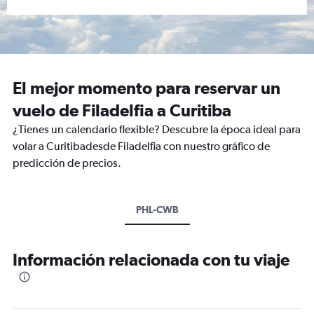
El mejor momento para reservar un
vuelo de Filadelfia a Curitiba
¿Tienes un calendario flexible? Descubre la época ideal para
volar a Curitibadesde Filadelfia con nuestro gráfico de
predicción de precios.
PHL-CWB
Información relacionada con tu viaje