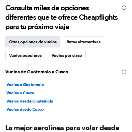
Consulta miles de opciones
diferentes que te ofrece Cheapflights
para tu próximo viaje
Otras opciones de vuelos
Rutas alternativas
Vuelos populares
Vuelos por clase
Vuelos de Guatemala a Cusco
Vuelos a Guatemala
Vuelos a Cusco
Vuelos desde Guatemala
Vuelos desde Cusco
La mejor aerolínea para volar desde