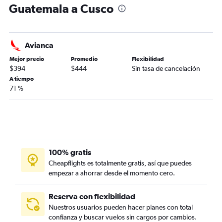
Guatemala a Cusco
Avianca
Mejor precio
Promedio
Flexibilidad
$394
$444
Sin tasa de cancelación
A tiempo
71 %
100% gratis
Cheapflights es totalmente gratis, así que puedes
empezar a ahorrar desde el momento cero.
Reserva con flexibilidad
Nuestros usuarios pueden hacer planes con total
confianza y buscar vuelos sin cargos por cambios.