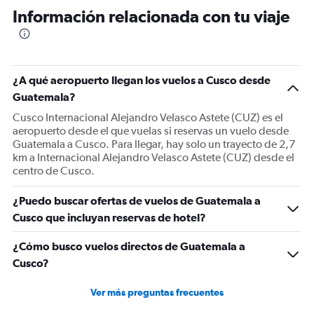
Información relacionada con tu viaje
¿A qué aeropuerto llegan los vuelos a Cusco desde
Guatemala?
Cusco Internacional Alejandro Velasco Astete (CUZ) es el
aeropuerto desde el que vuelas si reservas un vuelo desde
Guatemala a Cusco. Para llegar, hay solo un trayecto de 2,7
km a Internacional Alejandro Velasco Astete (CUZ) desde el
centro de Cusco.
¿Puedo buscar ofertas de vuelos de Guatemala a
Cusco que incluyan reservas de hotel?
¿Cómo busco vuelos directos de Guatemala a
Cusco?
Ver más preguntas frecuentes