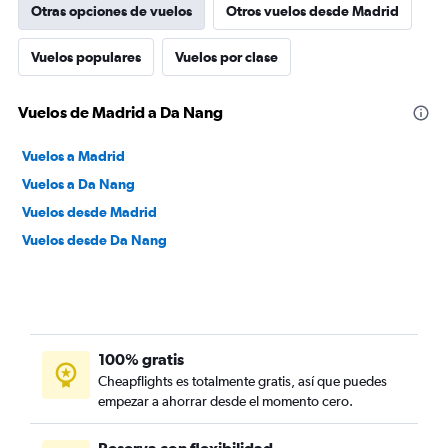
Otras opciones de vuelos
Otros vuelos desde Madrid
Vuelos populares
Vuelos por clase
Vuelos de Madrid a Da Nang
Vuelos a Madrid
Vuelos a Da Nang
Vuelos desde Madrid
Vuelos desde Da Nang
100% gratis
Cheapflights es totalmente gratis, así que puedes
empezar a ahorrar desde el momento cero.