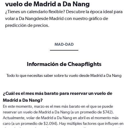
vuelo de Madrid a Da Nang
¿Tienes un calendario flexible? Descubre la época ideal para
volar a Da Nangdesde Madrid con nuestro gráfico de
predicción de precios.
MAD-DAD
Información de Cheapflights
Todo lo que necesitas saber sobre tu vuelo desde Madrid a Da Nang
¿Cuál es el mes más barato para reservar un vuelo de
Madrid a Da Nang?
En este momento, marzo es el mes más barato en el que se puede
reservar un vuelo de Madrid a Da Nang (a un promedio de $742).
Actualmente, volar de Madrid a Da Nang en abril es el momento más
caro (a un promedio de $2.094). Hay múltiples factores que influyen en