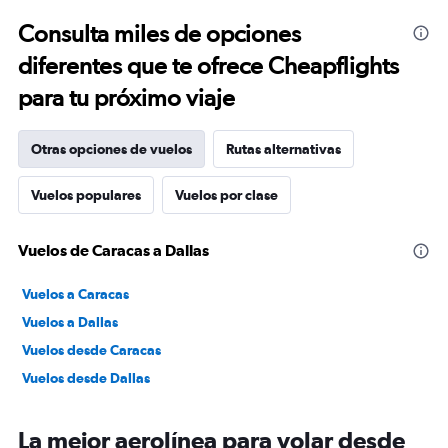
Consulta miles de opciones
diferentes que te ofrece Cheapflights
para tu próximo viaje
Otras opciones de vuelos
Rutas alternativas
Vuelos populares
Vuelos por clase
Vuelos de Caracas a Dallas
Vuelos a Caracas
Vuelos a Dallas
Vuelos desde Caracas
Vuelos desde Dallas
La mejor aerolínea para volar desde