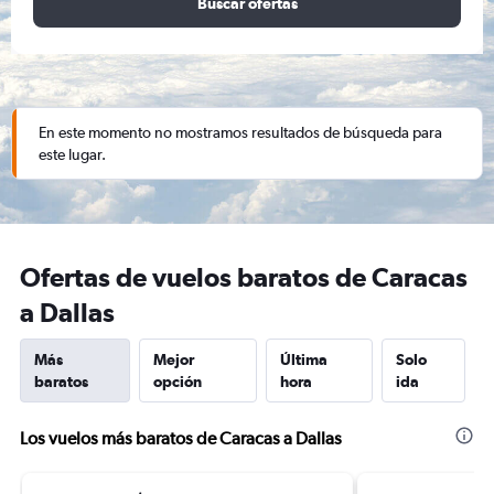
Buscar ofertas
En este momento no mostramos resultados de búsqueda para
este lugar.
Ofertas de vuelos baratos de Caracas
a Dallas
Más
Mejor
Última
Solo
baratos
opción
hora
ida
Los vuelos más baratos de Caracas a Dallas