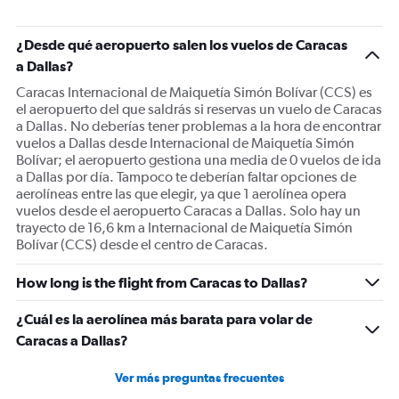
¿Desde qué aeropuerto salen los vuelos de Caracas
a Dallas?
Caracas Internacional de Maiquetía Simón Bolívar (CCS) es
el aeropuerto del que saldrás si reservas un vuelo de Caracas
a Dallas. No deberías tener problemas a la hora de encontrar
vuelos a Dallas desde Internacional de Maiquetía Simón
Bolívar; el aeropuerto gestiona una media de 0 vuelos de ida
a Dallas por día. Tampoco te deberían faltar opciones de
aerolíneas entre las que elegir, ya que 1 aerolínea opera
vuelos desde el aeropuerto Caracas a Dallas. Solo hay un
trayecto de 16,6 km a Internacional de Maiquetía Simón
Bolívar (CCS) desde el centro de Caracas.
How long is the flight from Caracas to Dallas?
¿Cuál es la aerolínea más barata para volar de
Caracas a Dallas?
Ver más preguntas frecuentes