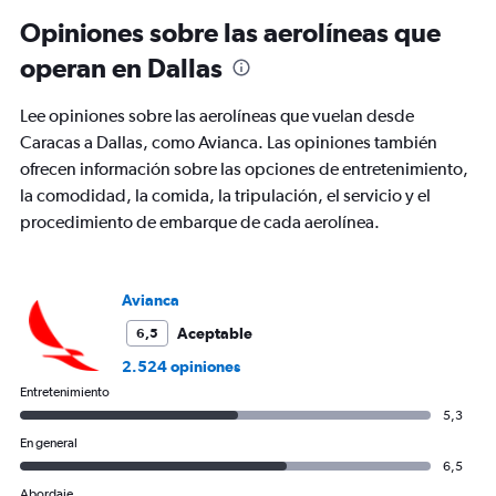
Opiniones sobre las aerolíneas que
operan en Dallas
Lee opiniones sobre las aerolíneas que vuelan desde
Caracas a Dallas, como Avianca. Las opiniones también
ofrecen información sobre las opciones de entretenimiento,
la comodidad, la comida, la tripulación, el servicio y el
procedimiento de embarque de cada aerolínea.
Avianca
Aceptable
6,5
2.524 opiniones
Entretenimiento
5,3
En general
6,5
Abordaje