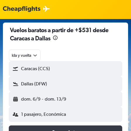
Vuelos baratos a partir de +$531 desde
Caracas a Dallas
Ida y vuelta
Caracas (CCS)
Dallas (DFW)
dom. 6/9
-
dom. 13/9
1 pasajero, Económica