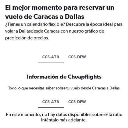
El mejor momento para reservar un
vuelo de Caracas a Dallas
¿Tienes un calendario flexible? Descubre la época ideal para
volar a Dallasdesde Caracas con nuestro gráfico de
predicción de precios.
CCS-A78
CCS-DFW
Información de Cheapflights
Todo lo que necesitas saber sobre tu vuelo desde Caracas a Dallas
CCS-A78
CCS-DFW
En este momento, no hay datos disponibles sobre esta ruta.
Inténtalo más adelante.