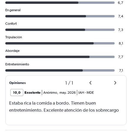
6,7
En general
7,4
Confort
7,3
Tripulación
8,1
Abordaje
7,7
Entretenimiento
7,1
1
/
1
Opiniones
10,0
Excelente
Anónimo
,
may. 2026
IAH
-
MDE
Estaba rica la comida a bordo. Tienen buen
entretenimiento. Excelente atención de los sobrecargo