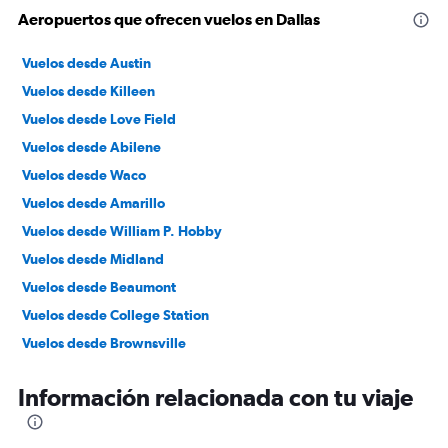
Aeropuertos que ofrecen vuelos en Dallas
Vuelos desde Austin
Vuelos desde Killeen
Vuelos desde Love Field
Vuelos desde Abilene
Vuelos desde Waco
Vuelos desde Amarillo
Vuelos desde William P. Hobby
Vuelos desde Midland
Vuelos desde Beaumont
Vuelos desde College Station
Vuelos desde Brownsville
Vuelos desde George Bush Intcntl
Información relacionada con tu viaje
Vuelos desde Laredo
Vuelos desde Corpus Christi