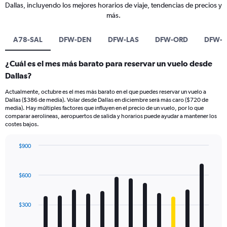
Dallas, incluyendo los mejores horarios de viaje, tendencias de precios y
más.
A78-SAL
DFW-DEN
DFW-LAS
DFW-ORD
DFW-L
¿Cuál es el mes más barato para reservar un vuelo desde
Dallas?
Actualmente, octubre es el mes más barato en el que puedes reservar un vuelo a
Dallas ($386 de media). Volar desde Dallas en diciembre será más caro ($720 de
media). Hay múltiples factores que influyen en el precio de un vuelo, por lo que
comparar aerolíneas, aeropuertos de salida y horarios puede ayudar a mantener los
costes bajos.
$900
Bar
Chart
graphic.
chart
with
$600
12
bars.
$300
The
chart