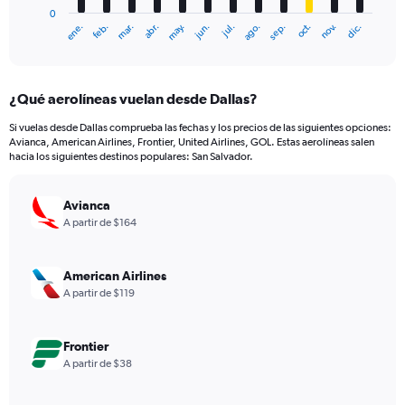
has
0
1
ene.
feb.
mar.
abr.
may.
jun.
jul.
ago.
sep.
oct.
nov.
dic.
X
End
of
axis
interactive
displaying
chart
categories.
¿Qué aerolíneas vuelan desde Dallas?
Range:
12
Si vuelas desde Dallas comprueba las fechas y los precios de las siguientes opciones:
categories.
Avianca, American Airlines, Frontier, United Airlines, GOL. Estas aerolíneas salen
The
hacia los siguientes destinos populares: San Salvador.
chart
has
Avianca
1
Y
A partir de $164
axis
displaying
values.
American Airlines
Range:
A partir de $119
0
to
900.
Frontier
A partir de $38