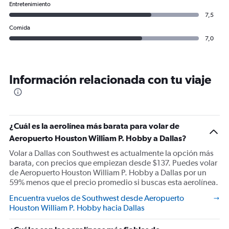
Entretenimiento
7,5
Comida
7,0
Información relacionada con tu viaje
¿Cuál es la aerolínea más barata para volar de
Aeropuerto Houston William P. Hobby a Dallas?
Volar a Dallas con Southwest es actualmente la opción más
barata, con precios que empiezan desde $137. Puedes volar
de Aeropuerto Houston William P. Hobby a Dallas por un
59% menos que el precio promedio si buscas esta aerolínea.
Encuentra vuelos de Southwest desde Aeropuerto
Houston William P. Hobby hacia Dallas