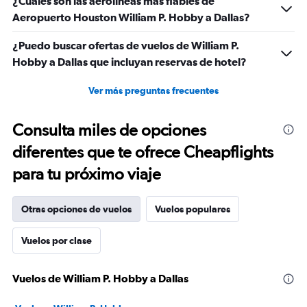
¿Cuáles son las aerolíneas más fiables de
Aeropuerto Houston William P. Hobby a Dallas?
¿Puedo buscar ofertas de vuelos de William P.
Hobby a Dallas que incluyan reservas de hotel?
Ver más preguntas frecuentes
Consulta miles de opciones
diferentes que te ofrece Cheapflights
para tu próximo viaje
Otras opciones de vuelos
Vuelos populares
Vuelos por clase
Vuelos de William P. Hobby a Dallas