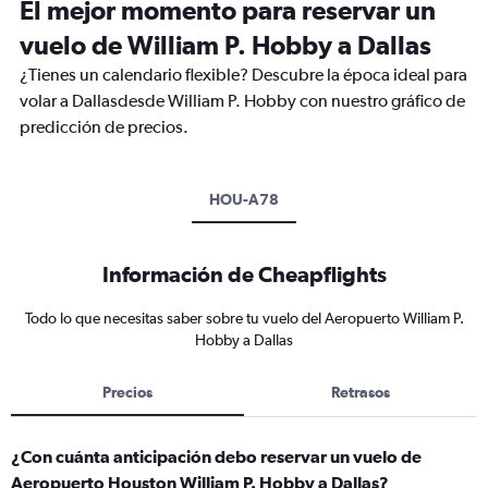
El mejor momento para reservar un
vuelo de William P. Hobby a Dallas
¿Tienes un calendario flexible? Descubre la época ideal para
volar a Dallasdesde William P. Hobby con nuestro gráfico de
predicción de precios.
HOU-A78
Información de Cheapflights
Todo lo que necesitas saber sobre tu vuelo del Aeropuerto William P.
Hobby a Dallas
Precios
Retrasos
¿Con cuánta anticipación debo reservar un vuelo de
Aeropuerto Houston William P. Hobby a Dallas?