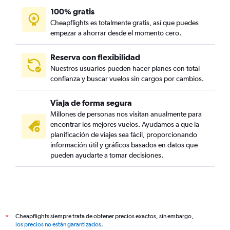
100% gratis
Cheapflights es totalmente gratis, así que puedes
empezar a ahorrar desde el momento cero.
Reserva con flexibilidad
Nuestros usuarios pueden hacer planes con total
confianza y buscar vuelos sin cargos por cambios.
Viaja de forma segura
Millones de personas nos visitan anualmente para
encontrar los mejores vuelos. Ayudamos a que la
planificación de viajes sea fácil, proporcionando
información útil y gráficos basados en datos que
pueden ayudarte a tomar decisiones.
Cheapflights siempre trata de obtener precios exactos, sin embargo,
*
los precios no están garantizados
.