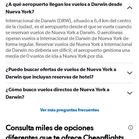
¿A qué aeropuerto llegan los vuelos a Darwin desde
Nueva York?
Internacional de Darwin (DRW), situado a 6,4 km del centro
de la ciudad, es el aeropuerto desde el que se vuela cuando
se reservan vuelos de Nueva York a Darwin. 0 aerolíneas
operan vuelos a Internacional de Darwin de Nueva York de
forma regular. Reservar vuelos de Nueva York a Internacional
de Darwin no debería ser difícil; el aeropuerto gestiona una
media de 0 vuelos de ida a Nueva York por día.
¿Puedo buscar ofertas de vuelos de Nueva York a
Darwin que incluyan reservas de hotel?
¿Cómo busco vuelos directos de Nueva York a
Darwin?
Ver más preguntas frecuentes
Consulta miles de opciones
diferentes que te ofrece Cheapflights