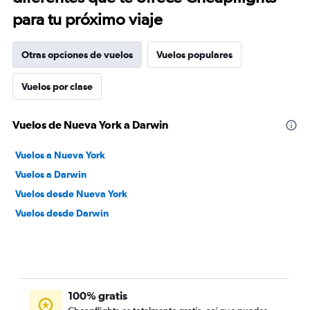
para tu próximo viaje
Otras opciones de vuelos
Vuelos populares
Vuelos por clase
Vuelos de Nueva York a Darwin
Vuelos a Nueva York
Vuelos a Darwin
Vuelos desde Nueva York
Vuelos desde Darwin
100% gratis