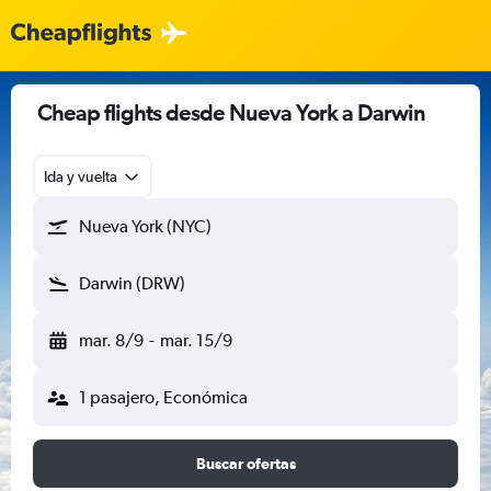
Cheap flights desde Nueva York a Darwin
Ida y vuelta
Nueva York (NYC)
Darwin (DRW)
mar. 8/9
-
mar. 15/9
1 pasajero, Económica
Buscar ofertas