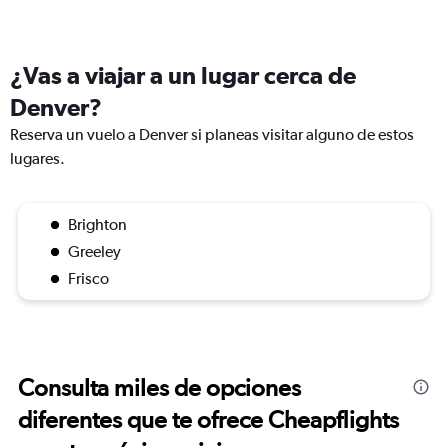
¿Vas a viajar a un lugar cerca de
Denver?
Reserva un vuelo a Denver si planeas visitar alguno de estos
lugares.
Brighton
Greeley
Frisco
Consulta miles de opciones
diferentes que te ofrece Cheapflights