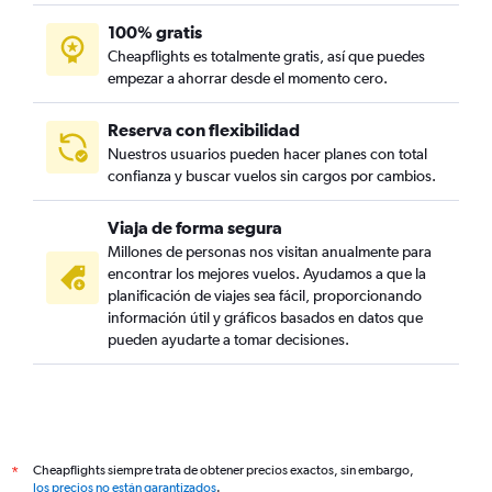
100% gratis
Cheapflights es totalmente gratis, así que puedes
empezar a ahorrar desde el momento cero.
Reserva con flexibilidad
Nuestros usuarios pueden hacer planes con total
confianza y buscar vuelos sin cargos por cambios.
Viaja de forma segura
Millones de personas nos visitan anualmente para
encontrar los mejores vuelos. Ayudamos a que la
planificación de viajes sea fácil, proporcionando
información útil y gráficos basados en datos que
pueden ayudarte a tomar decisiones.
Cheapflights siempre trata de obtener precios exactos, sin embargo,
*
los precios no están garantizados
.