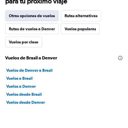
para tu próximo viaje
Otras opciones de vuelos
Rutas alternativas
Rutas de vuelos a Denver
Vuelos populares
Vuelos por clase
Vuelos de Brasil a Denver
Vuelos de Denver a Brasil
Vuelos a Brasil
Vuelos a Denver
Vuelos desde Brasil
Vuelos desde Denver