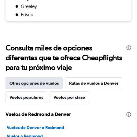
Greeley
Frisco
Consulta miles de opciones
diferentes que te ofrece Cheapflights
para tu próximo viaje
Otras opciones de vuelos
Rutas de vuelos a Denver
Vuelos populares
Vuelos por clase
Vuelos de Redmond a Denver
Vuelos de Denver a Redmond
Vuelos a Redmond