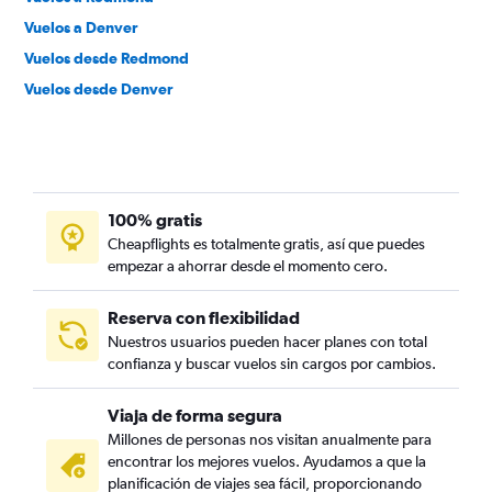
Vuelos a Denver
Vuelos desde Redmond
Vuelos desde Denver
100% gratis
Cheapflights es totalmente gratis, así que puedes
empezar a ahorrar desde el momento cero.
Reserva con flexibilidad
Nuestros usuarios pueden hacer planes con total
confianza y buscar vuelos sin cargos por cambios.
Viaja de forma segura
Millones de personas nos visitan anualmente para
encontrar los mejores vuelos. Ayudamos a que la
planificación de viajes sea fácil, proporcionando