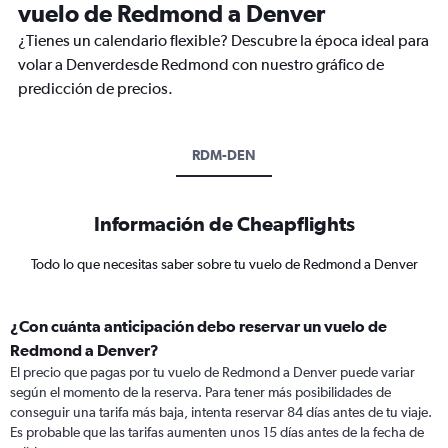
vuelo de Redmond a Denver
¿Tienes un calendario flexible? Descubre la época ideal para
volar a Denverdesde Redmond con nuestro gráfico de
predicción de precios.
RDM-DEN
Información de Cheapflights
Todo lo que necesitas saber sobre tu vuelo de Redmond a Denver
¿Con cuánta anticipación debo reservar un vuelo de
Redmond a Denver?
El precio que pagas por tu vuelo de Redmond a Denver puede variar
según el momento de la reserva. Para tener más posibilidades de
conseguir una tarifa más baja, intenta reservar 84 días antes de tu viaje.
Es probable que las tarifas aumenten unos 15 días antes de la fecha de