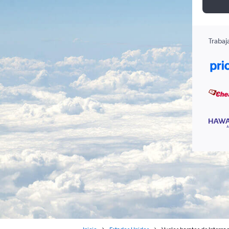
Trabaj