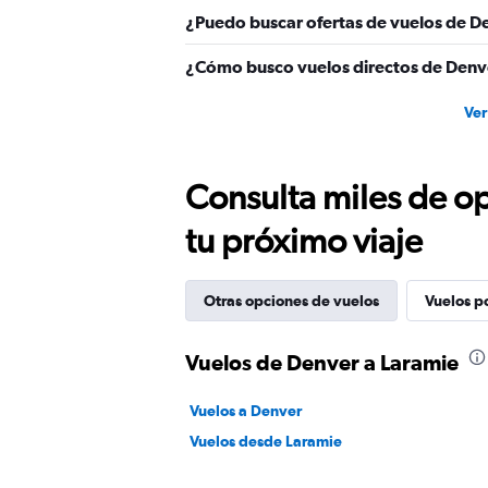
¿Puedo buscar ofertas de vuelos de De
¿Cómo busco vuelos directos de Denv
Ver
Consulta miles de op
tu próximo viaje
Otras opciones de vuelos
Vuelos p
Vuelos de Denver a Laramie
Vuelos a Denver
Vuelos desde Laramie