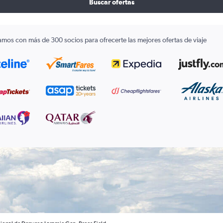
Buscar ofertas
amos con más de 300 socios para ofrecerte las mejores ofertas de viaje