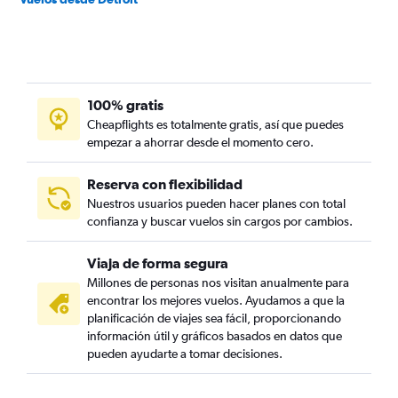
100% gratis
Cheapflights es totalmente gratis, así que puedes
empezar a ahorrar desde el momento cero.
Reserva con flexibilidad
Nuestros usuarios pueden hacer planes con total
confianza y buscar vuelos sin cargos por cambios.
Viaja de forma segura
Millones de personas nos visitan anualmente para
encontrar los mejores vuelos. Ayudamos a que la
planificación de viajes sea fácil, proporcionando
información útil y gráficos basados en datos que
pueden ayudarte a tomar decisiones.