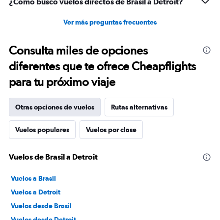
¿Cómo busco vuelos directos de Brasil a Detroit?
Ver más preguntas frecuentes
Consulta miles de opciones
diferentes que te ofrece Cheapflights
para tu próximo viaje
Otras opciones de vuelos
Rutas alternativas
Vuelos populares
Vuelos por clase
Vuelos de Brasil a Detroit
Vuelos a Brasil
Vuelos a Detroit
Vuelos desde Brasil
Vuelos desde Detroit