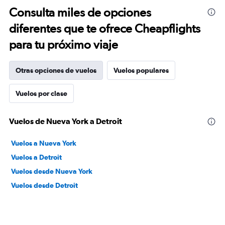
Consulta miles de opciones
diferentes que te ofrece Cheapflights
para tu próximo viaje
Otras opciones de vuelos
Vuelos populares
Vuelos por clase
Vuelos de Nueva York a Detroit
Vuelos a Nueva York
Vuelos a Detroit
Vuelos desde Nueva York
Vuelos desde Detroit