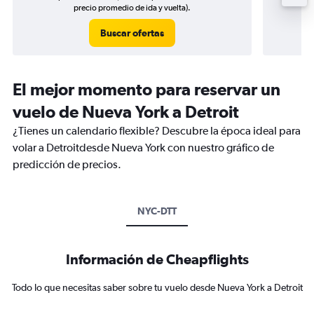
precio promedio de ida y vuelta).
Buscar ofertas
El mejor momento para reservar un
vuelo de Nueva York a Detroit
¿Tienes un calendario flexible? Descubre la época ideal para
volar a Detroitdesde Nueva York con nuestro gráfico de
predicción de precios.
NYC-DTT
Información de Cheapflights
Todo lo que necesitas saber sobre tu vuelo desde Nueva York a Detroit