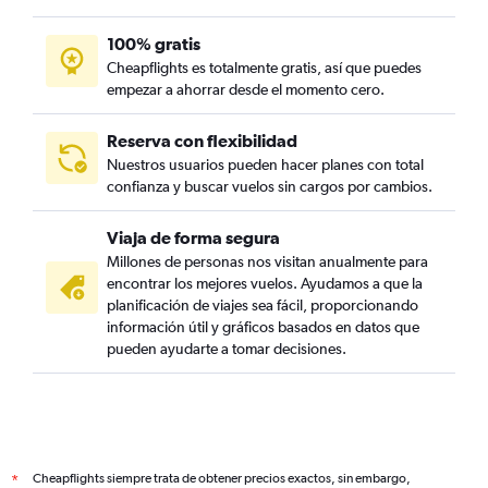
100% gratis
Cheapflights es totalmente gratis, así que puedes
empezar a ahorrar desde el momento cero.
Reserva con flexibilidad
Nuestros usuarios pueden hacer planes con total
confianza y buscar vuelos sin cargos por cambios.
Viaja de forma segura
Millones de personas nos visitan anualmente para
encontrar los mejores vuelos. Ayudamos a que la
planificación de viajes sea fácil, proporcionando
información útil y gráficos basados en datos que
pueden ayudarte a tomar decisiones.
Cheapflights siempre trata de obtener precios exactos, sin embargo,
*