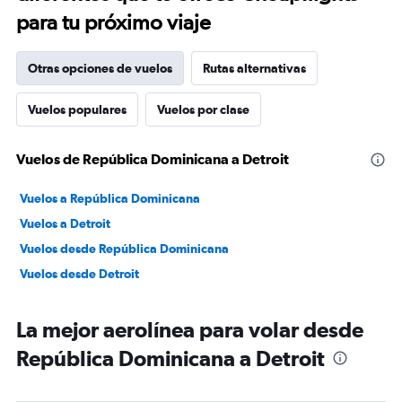
para tu próximo viaje
Otras opciones de vuelos
Rutas alternativas
Vuelos populares
Vuelos por clase
Vuelos de República Dominicana a Detroit
Vuelos a República Dominicana
Vuelos a Detroit
Vuelos desde República Dominicana
Vuelos desde Detroit
La mejor aerolínea para volar desde
República Dominicana a Detroit