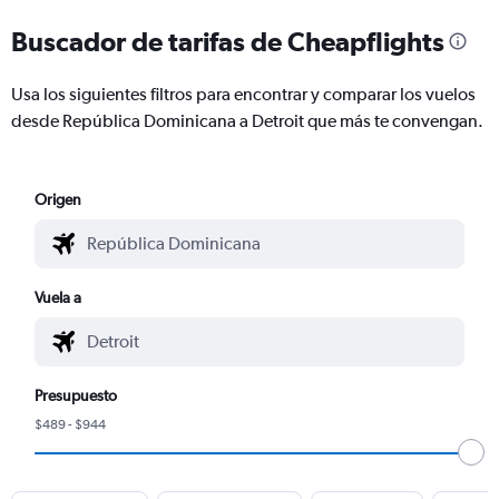
Buscador de tarifas de Cheapflights
Usa los siguientes filtros para encontrar y comparar los vuelos
desde República Dominicana a Detroit que más te convengan.
Origen
Vuela a
Presupuesto
$489 - $944