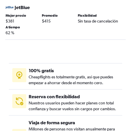
JetBlue
Mejor precio
Promedio
Flexibilidad
$381
$415
Sin tasa de cancelación
A tiempo
62 %
100% gratis
Cheapflights es totalmente gratis, así que puedes
empezar a ahorrar desde el momento cero.
Reserva con flexibilidad
Nuestros usuarios pueden hacer planes con total
confianza y buscar vuelos sin cargos por cambios.
Viaja de forma segura
Millones de personas nos visitan anualmente para