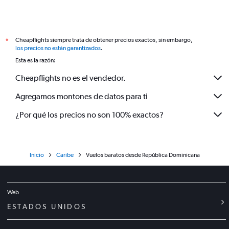
Cheapflights siempre trata de obtener precios exactos, sin embargo,
*
los precios no están garantizados
.
Esta es la razón:
Cheapflights no es el vendedor.
Agregamos montones de datos para ti
¿Por qué los precios no son 100% exactos?
Inicio
Caribe
Vuelos baratos desde República Dominicana
Web
ESTADOS UNIDOS