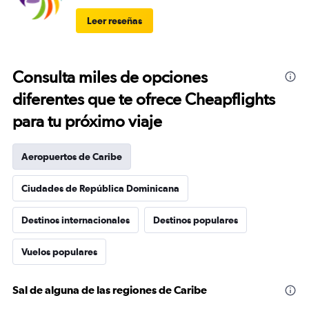
Leer reseñas
Consulta miles de opciones
diferentes que te ofrece Cheapflights
para tu próximo viaje
Aeropuertos de Caribe
Ciudades de República Dominicana
Destinos internacionales
Destinos populares
Vuelos populares
Sal de alguna de las regiones de Caribe