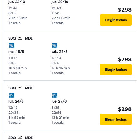
jue. 22/10
jue. 29/10
12:42
-
12:40
-
$298
8:15
11:45
20 h 33 min
22 h 05 min
Elegir fechas
1 escala
1 escala
SDQ
MDE
mar. 18/8
sáb. 22/8
14:17
-
12:40
-
$298
8:15
2:25
18 h 58 min
12 h 45 min
Elegir fechas
1 escala
1 escala
SDQ
MDE
lun. 24/8
jue. 27/8
12:43
-
8:35
-
$298
20:35
22:56
8 h 52 min
13 h 21 min
Elegir fechas
1 escala
1 escala
SDQ
MDE