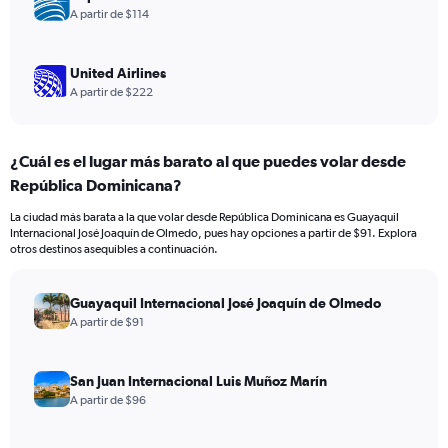
A partir de $114
United Airlines
A partir de $222
¿Cuál es el lugar más barato al que puedes volar desde
República Dominicana?
La ciudad más barata a la que volar desde República Dominicana es Guayaquil
Internacional José Joaquín de Olmedo, pues hay opciones a partir de $91. Explora
otros destinos asequibles a continuación.
Guayaquil Internacional José Joaquín de Olmedo
A partir de $91
San Juan Internacional Luis Muñoz Marín
A partir de $96