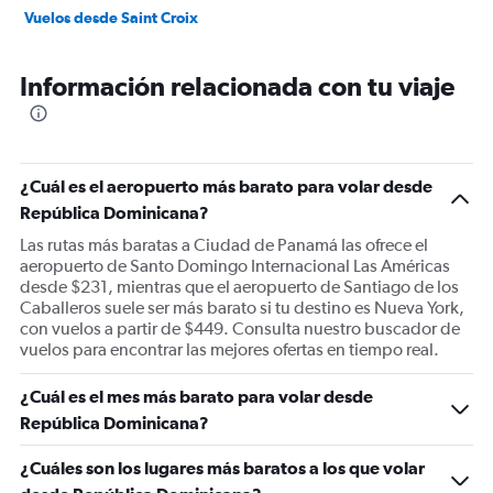
Vuelos desde Saint Croix
Información relacionada con tu viaje
¿Cuál es el aeropuerto más barato para volar desde
República Dominicana?
Las rutas más baratas a Ciudad de Panamá las ofrece el
aeropuerto de Santo Domingo Internacional Las Américas
desde $231, mientras que el aeropuerto de Santiago de los
Caballeros suele ser más barato si tu destino es Nueva York,
con vuelos a partir de $449. Consulta nuestro buscador de
vuelos para encontrar las mejores ofertas en tiempo real.
¿Cuál es el mes más barato para volar desde
República Dominicana?
¿Cuáles son los lugares más baratos a los que volar