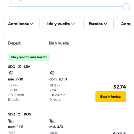
Aerolíneas
Ida y vuelta
Escalas
Aerop
Depart
Ida y vuelta
Ida y vuelta más barata
SDQ
MIA
mié. 7/10
dom. 11/10
10:19
-
19:25
-
$274
12:39
21:45
2 h 20 min
2 h 20 min
Elegir fechas
Directo
Directo
SDQ
BOG
dom. 1/11
mié. 3/3
7:35
-
16:40
-