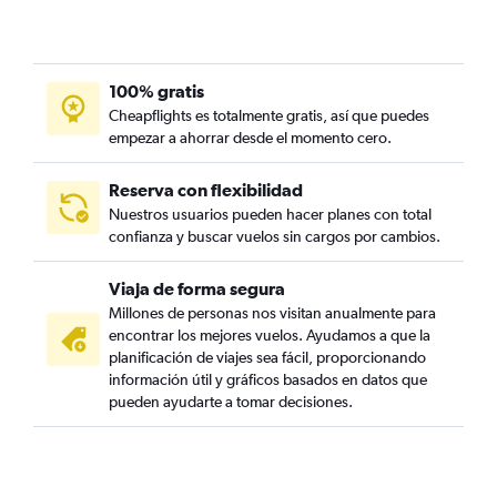
100% gratis
Cheapflights es totalmente gratis, así que puedes
empezar a ahorrar desde el momento cero.
Reserva con flexibilidad
Nuestros usuarios pueden hacer planes con total
confianza y buscar vuelos sin cargos por cambios.
Viaja de forma segura
Millones de personas nos visitan anualmente para
encontrar los mejores vuelos. Ayudamos a que la
planificación de viajes sea fácil, proporcionando
información útil y gráficos basados en datos que
pueden ayudarte a tomar decisiones.