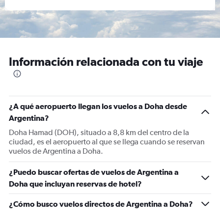
Información relacionada con tu viaje
¿A qué aeropuerto llegan los vuelos a Doha desde
Argentina?
Doha Hamad (DOH), situado a 8,8 km del centro de la
ciudad, es el aeropuerto al que se llega cuando se reservan
vuelos de Argentina a Doha.
¿Puedo buscar ofertas de vuelos de Argentina a
Doha que incluyan reservas de hotel?
¿Cómo busco vuelos directos de Argentina a Doha?