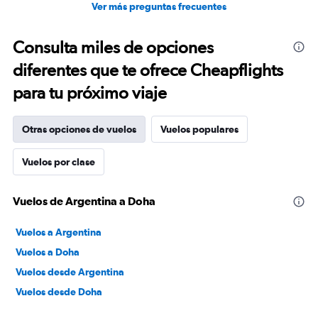
Ver más preguntas frecuentes
Consulta miles de opciones
diferentes que te ofrece Cheapflights
para tu próximo viaje
Otras opciones de vuelos
Vuelos populares
Vuelos por clase
Vuelos de Argentina a Doha
Vuelos a Argentina
Vuelos a Doha
Vuelos desde Argentina
Vuelos desde Doha