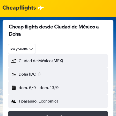
Cheap flights desde Ciudad de México a
Doha
Ida y vuelta
Ciudad de México (MEX)
Doha (DOH)
dom. 6/9
-
dom. 13/9
1 pasajero, Económica