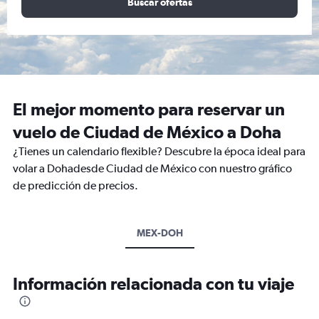
Buscar ofertas
El mejor momento para reservar un
vuelo de Ciudad de México a Doha
¿Tienes un calendario flexible? Descubre la época ideal para
volar a Dohadesde Ciudad de México con nuestro gráfico
de predicción de precios.
MEX-DOH
Información relacionada con tu viaje