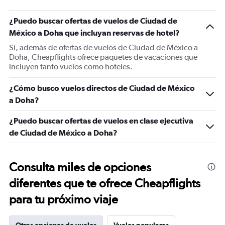
¿Puedo buscar ofertas de vuelos de Ciudad de
México a Doha que incluyan reservas de hotel?
Sí, además de ofertas de vuelos de Ciudad de México a
Doha, Cheapflights ofrece paquetes de vacaciones que
incluyen tanto vuelos como hoteles.
¿Cómo busco vuelos directos de Ciudad de México
a Doha?
¿Puedo buscar ofertas de vuelos en clase ejecutiva
de Ciudad de México a Doha?
Consulta miles de opciones
diferentes que te ofrece Cheapflights
para tu próximo viaje