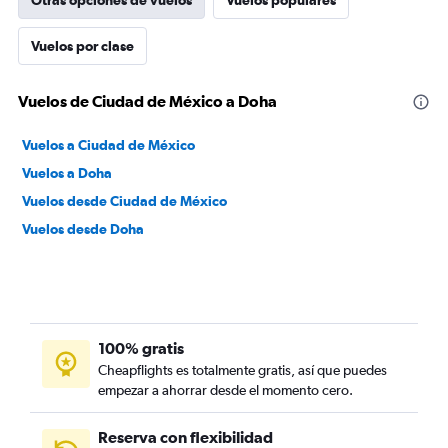
Otras opciones de vuelos
Vuelos populares
Vuelos por clase
Vuelos de Ciudad de México a Doha
Vuelos a Ciudad de México
Vuelos a Doha
Vuelos desde Ciudad de México
Vuelos desde Doha
100% gratis
Cheapflights es totalmente gratis, así que puedes
empezar a ahorrar desde el momento cero.
Reserva con flexibilidad