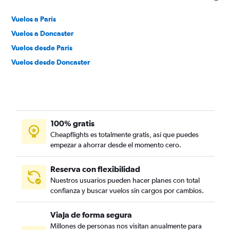
Vuelos a París
Vuelos a Doncaster
Vuelos desde París
Vuelos desde Doncaster
100% gratis
Cheapflights es totalmente gratis, así que puedes
empezar a ahorrar desde el momento cero.
Reserva con flexibilidad
Nuestros usuarios pueden hacer planes con total
confianza y buscar vuelos sin cargos por cambios.
Viaja de forma segura
Millones de personas nos visitan anualmente para