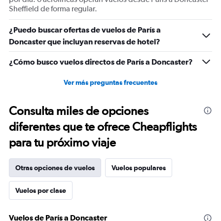
Sheffield de forma regular.
¿Puedo buscar ofertas de vuelos de París a
Doncaster que incluyan reservas de hotel?
¿Cómo busco vuelos directos de París a Doncaster?
Ver más preguntas frecuentes
Consulta miles de opciones
diferentes que te ofrece Cheapflights
para tu próximo viaje
Otras opciones de vuelos
Vuelos populares
Vuelos por clase
Vuelos de París a Doncaster