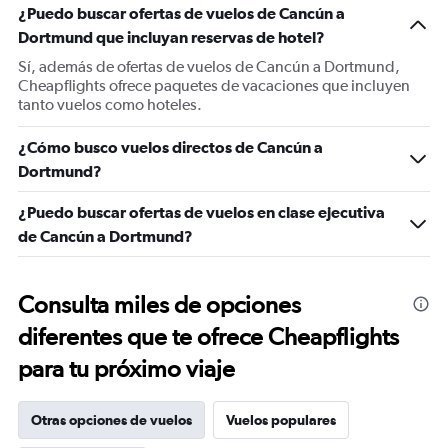
¿Puedo buscar ofertas de vuelos de Cancún a
Dortmund que incluyan reservas de hotel?
Sí, además de ofertas de vuelos de Cancún a Dortmund,
Cheapflights ofrece paquetes de vacaciones que incluyen
tanto vuelos como hoteles.
¿Cómo busco vuelos directos de Cancún a
Dortmund?
¿Puedo buscar ofertas de vuelos en clase ejecutiva
de Cancún a Dortmund?
Consulta miles de opciones
diferentes que te ofrece Cheapflights
para tu próximo viaje
Otras opciones de vuelos
Vuelos populares