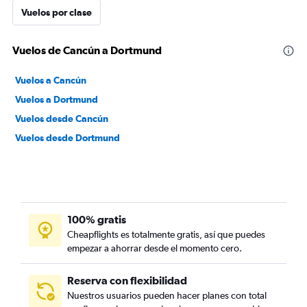
Vuelos por clase
Vuelos de Cancún a Dortmund
Vuelos a Cancún
Vuelos a Dortmund
Vuelos desde Cancún
Vuelos desde Dortmund
100% gratis
Cheapflights es totalmente gratis, así que puedes
empezar a ahorrar desde el momento cero.
Reserva con flexibilidad
Nuestros usuarios pueden hacer planes con total