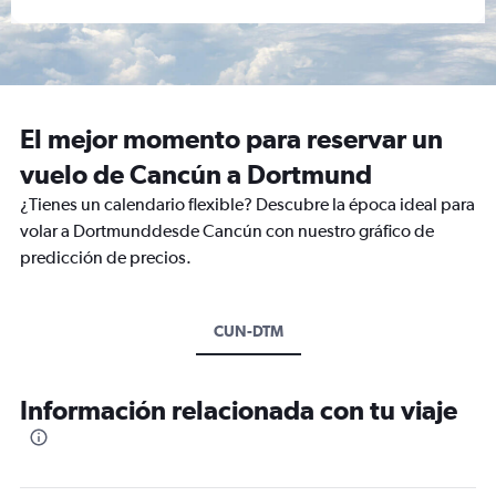
El mejor momento para reservar un
vuelo de Cancún a Dortmund
¿Tienes un calendario flexible? Descubre la época ideal para
volar a Dortmunddesde Cancún con nuestro gráfico de
predicción de precios.
CUN-DTM
Información relacionada con tu viaje