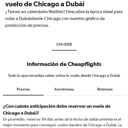
vuelo de Chicago a Dubái
¿Tienes un calendario flexible? Descubre la época ideal para
volar a Dubáidesde Chicago con nuestro gráfico de
predicción de precios.
CHI-DXB
Información de Cheapflights
Todo lo que necesitas saber sobre tu vuelo desde Chicago a Dubái
Precios
Aerolíneas
Retrasos
¿Con cuánta anticipación debo reservar un vuelo de
Chicago a Dubái?
En promedio, reservar 84 días antes de la fecha de salida prevista es el
mejor momento para conseguir vuelos baratos de Chicago a Dubái. La