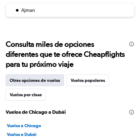
Ajman
Consulta miles de opciones
diferentes que te ofrece Cheapflights
para tu próximo viaje
Otras opciones de vuelos
Vuelos populares
Vuelos por clase
Vuelos de Chicago a Dubái
Vuelos a Chicago
Vuelos a Dubái