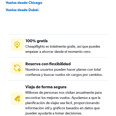
Vuelos desde Chicago
Vuelos desde Dubái
100% gratis
Cheapflights es totalmente gratis, así que puedes
empezar a ahorrar desde el momento cero.
Reserva con flexibilidad
Nuestros usuarios pueden hacer planes con total
confianza y buscar vuelos sin cargos por cambios.
Viaja de forma segura
Millones de personas nos visitan anualmente para
encontrar los mejores vuelos. Ayudamos a que la
planificación de viajes sea fácil, proporcionando
información útil y gráficos basados en datos que
pueden ayudarte a tomar decisiones.