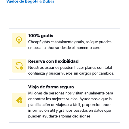
Vuelos de Bogotá a Dubái
100% gratis
Cheapflights es totalmente gratis, así que puedes
empezar a ahorrar desde el momento cero.
Reserva con flexibilidad
Nuestros usuarios pueden hacer planes con total
confianza y buscar vuelos sin cargos por cambios.
Viaja de forma segura
Millones de personas nos visitan anualmente para
encontrar los mejores vuelos. Ayudamos a que la
planificación de viajes sea fácil, proporcionando
información útil y gráficos basados en datos que
pueden ayudarte a tomar decisiones.