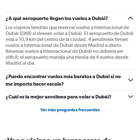
¿A qué aeropuerto llegan los vuelos a Dubái?
Los viajeros tendrán que reservar vuelos a Internacional de
Dubái (DXB) si desean volar a Dubái. El aeropuerto de Dubái
está a 10,9 km del centro de la ciudad. 4 aerolíneas tienen
vuelos a Internacional de Dubái desde Madrid a diario.
Reservar vuelos a Internacional de Dubái no debería ser
difícil; el aeropuerto maneja una media de 4 vuelos desde
Madrid al día.
¿Puedo encontrar vuelos más baratos a Dubái si no
me importa hacer escala?
¿Cuál es la mejor aerolínea para volar a Dubái?
Ver más preguntas frecuentes