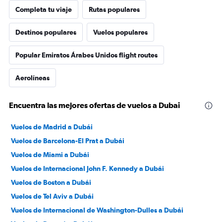
Completa tu viaje
Rutas populares
Destinos populares
Vuelos populares
Popular Emiratos Árabes Unidos flight routes
Aerolíneas
Encuentra las mejores ofertas de vuelos a Dubai
Vuelos de Madrid a Dubái
Vuelos de Barcelona-El Prat a Dubái
Vuelos de Miami a Dubái
Vuelos de Internacional John F. Kennedy a Dubái
Vuelos de Boston a Dubái
Vuelos de Tel Aviv a Dubái
Vuelos de Internacional de Washington-Dulles a Dubái