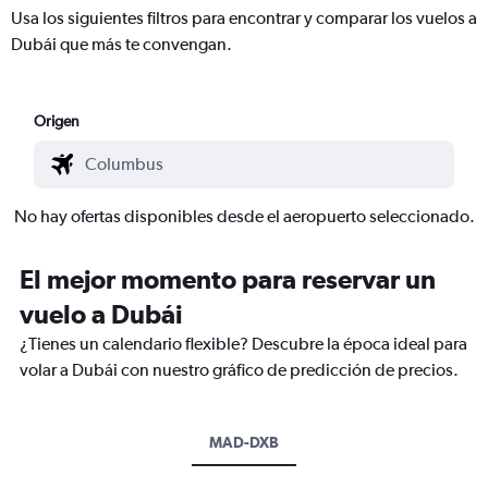
Usa los siguientes filtros para encontrar y comparar los vuelos a
Dubái que más te convengan.
Origen
No hay ofertas disponibles desde el aeropuerto seleccionado.
El mejor momento para reservar un
vuelo a Dubái
¿Tienes un calendario flexible? Descubre la época ideal para
volar a Dubái con nuestro gráfico de predicción de precios.
MAD-DXB