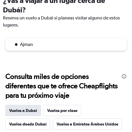
¿Vas a viajar a un lugar cerca de
Dubái?
Reserva un vuelo a Dubái si planeas visitar alguno de estos
lugares.
Ajman
Consulta miles de opciones
diferentes que te ofrece Cheapflights
para tu próximo viaje
Vuelos a Dubai
Vuelos por clase
Vuelos desde Dubai
Vuelos a Emiratos Árabes Unidos