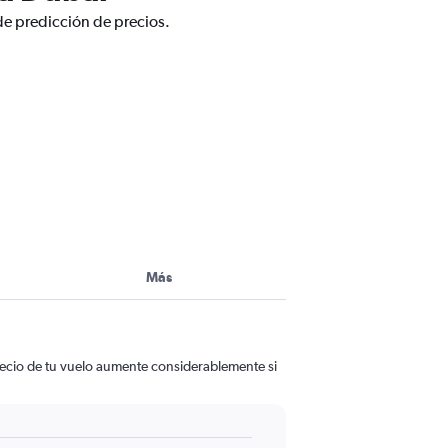
de predicción de precios.
Más
precio de tu vuelo aumente considerablemente si