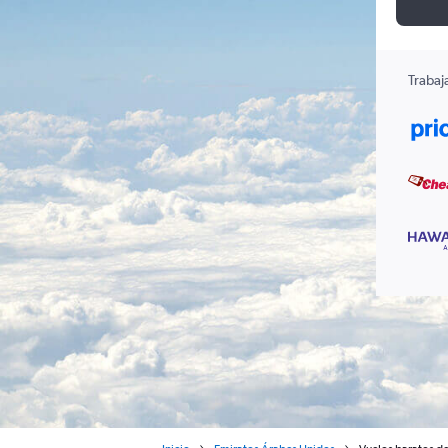
Trabaj