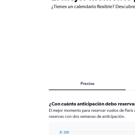
¿Tienes un calendario flexible? Descubre
Precios
¿Con cuánta anticipación debo reservar
El mejor momento para reservar vuelos de París 
reservas con dos semanas de anticipación.
$1.200