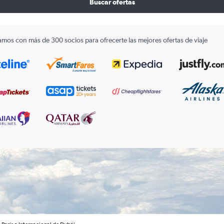
Buscar ofertas
amos con más de 300 socios para ofrecerte las mejores ofertas de viaje