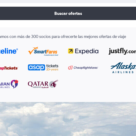
Buscar ofertas
amos con más de 300 socios para ofrecerte las mejores ofertas de viaje