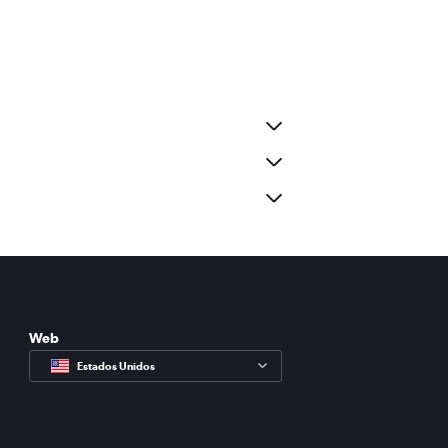
Web
Estados Unidos