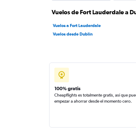
Vuelos de Fort Lauderdale a D
Vuelos a Fort Lauderdale
Vuelos desde Dublín
100% gratis
Cheapflights es totalmente gratis, así que pu
empezar a ahorrar desde el momento cero.