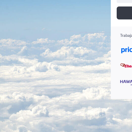
Trabaj