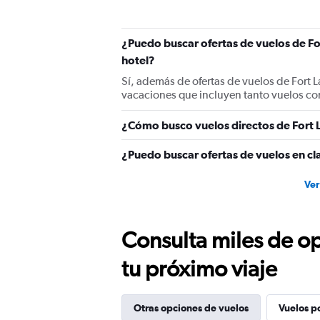
¿Puedo buscar ofertas de vuelos de Fo
hotel?
Sí, además de ofertas de vuelos de Fort 
vacaciones que incluyen tanto vuelos co
¿Cómo busco vuelos directos de Fort 
¿Puedo buscar ofertas de vuelos en cl
Ver
Consulta miles de op
tu próximo viaje
Otras opciones de vuelos
Vuelos p