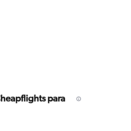
Cheapflights para