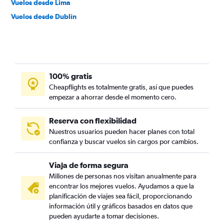
Vuelos desde Lima
Vuelos desde Dublín
100% gratis
Cheapflights es totalmente gratis, así que puedes
empezar a ahorrar desde el momento cero.
Reserva con flexibilidad
Nuestros usuarios pueden hacer planes con total
confianza y buscar vuelos sin cargos por cambios.
Viaja de forma segura
Millones de personas nos visitan anualmente para
encontrar los mejores vuelos. Ayudamos a que la
planificación de viajes sea fácil, proporcionando
información útil y gráficos basados en datos que
pueden ayudarte a tomar decisiones.