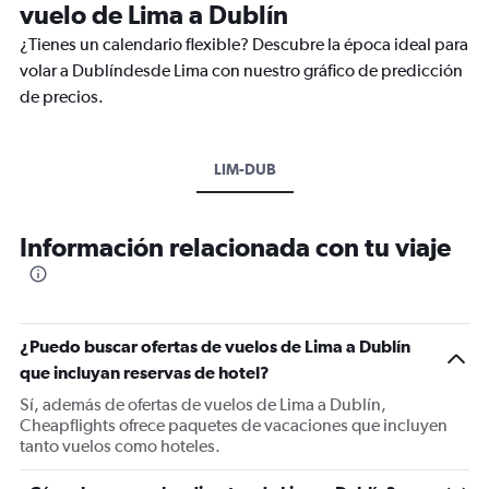
vuelo de Lima a Dublín
¿Tienes un calendario flexible? Descubre la época ideal para
volar a Dublíndesde Lima con nuestro gráfico de predicción
de precios.
LIM-DUB
Información relacionada con tu viaje
¿Puedo buscar ofertas de vuelos de Lima a Dublín
que incluyan reservas de hotel?
Sí, además de ofertas de vuelos de Lima a Dublín,
Cheapflights ofrece paquetes de vacaciones que incluyen
tanto vuelos como hoteles.