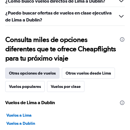
¿Cómo busco vuelos directos de Lima a Dublín?
¿Puedo buscar ofertas de vuelos en clase ejecutiva
de Lima a Dublín?
Consulta miles de opciones
diferentes que te ofrece Cheapflights
para tu próximo viaje
Otras opciones de vuelos
Otros vuelos desde Lima
Vuelos populares
Vuelos por clase
Vuelos de Lima a Dublín
Vuelos a Lima
Vuelos a Dublín