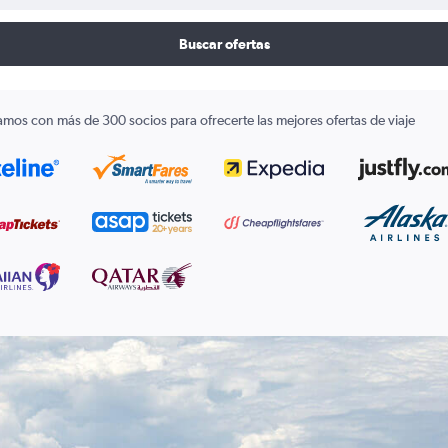
Buscar ofertas
amos con más de 300 socios para ofrecerte las mejores ofertas de viaje