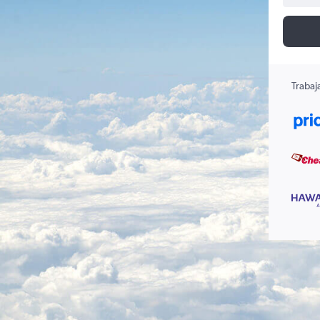
Trabaj