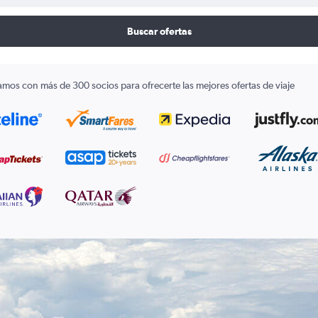
Buscar ofertas
amos con más de 300 socios para ofrecerte las mejores ofertas de viaje