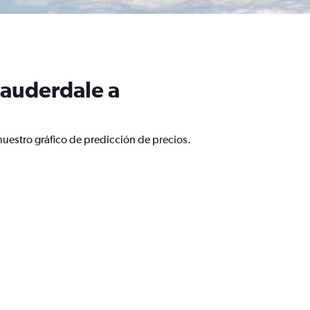
Lauderdale a
nuestro gráfico de predicción de precios.