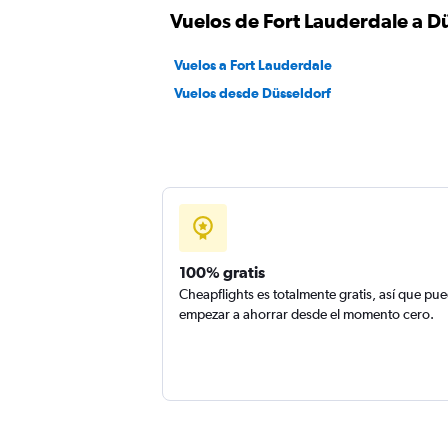
Vuelos de Fort Lauderdale a D
Vuelos a Fort Lauderdale
Vuelos desde Düsseldorf
100% gratis
Cheapflights es totalmente gratis, así que pu
empezar a ahorrar desde el momento cero.