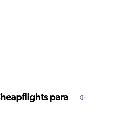
Cheapflights para