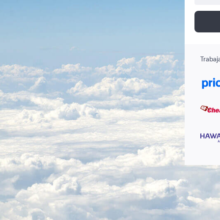
Trabaj