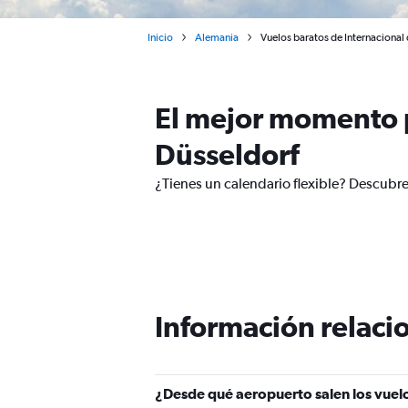
Inicio
Alemania
Vuelos baratos de Internacional
El mejor momento p
Düsseldorf
¿Tienes un calendario flexible? Descubre
Información relacio
¿Desde qué aeropuerto salen los vuelo