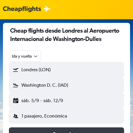
Cheap flights desde Londres al Aeropuerto
Internacional de Washington-Dulles
Ida y vuelta
Londres (LON)
Washington D. C. (IAD)
sáb. 5/9
-
sáb. 12/9
1 pasajero, Económica