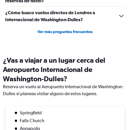
reservas de hotel?
¿Cómo busco vuelos directos de Londres a
Internacional de Washington-Dulles?
Ver más preguntas frecuentes
¿Vas a viajar a un lugar cerca del
Aeropuerto Internacional de
Washington-Dulles?
Reserva un vuelo al Aeropuerto Internacional de Washington-
Dulles si planeas visitar alguno de estos lugares.
Springfield
Falls Church
Annapolis