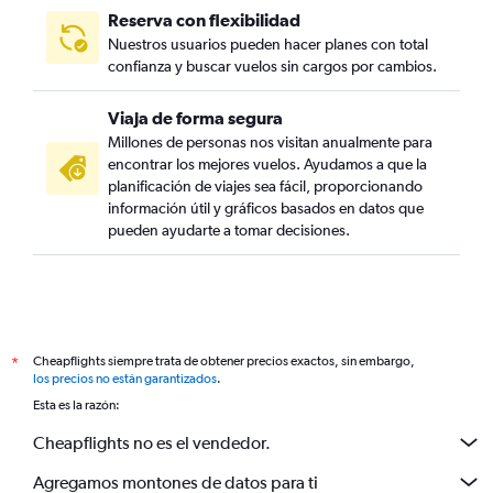
Reserva con flexibilidad
Nuestros usuarios pueden hacer planes con total
confianza y buscar vuelos sin cargos por cambios.
Viaja de forma segura
Millones de personas nos visitan anualmente para
encontrar los mejores vuelos. Ayudamos a que la
planificación de viajes sea fácil, proporcionando
información útil y gráficos basados en datos que
pueden ayudarte a tomar decisiones.
Cheapflights siempre trata de obtener precios exactos, sin embargo,
*
los precios no están garantizados
.
Esta es la razón:
Cheapflights no es el vendedor.
Agregamos montones de datos para ti