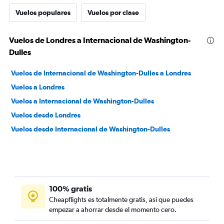
Vuelos populares
Vuelos por clase
Vuelos de Londres a Internacional de Washington-
Dulles
Vuelos de Internacional de Washington-Dulles a Londres
Vuelos a Londres
Vuelos a Internacional de Washington-Dulles
Vuelos desde Londres
Vuelos desde Internacional de Washington-Dulles
100% gratis
Cheapflights es totalmente gratis, así que puedes
empezar a ahorrar desde el momento cero.