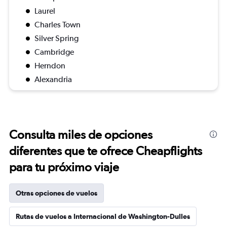
Laurel
Charles Town
Silver Spring
Cambridge
Herndon
Alexandria
Consulta miles de opciones
diferentes que te ofrece Cheapflights
para tu próximo viaje
Otras opciones de vuelos
Rutas de vuelos a Internacional de Washington-Dulles