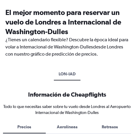
El mejor momento para reservar un
vuelo de Londres a Internacional de
Washington-Dulles
¿Tienes un calendario flexible? Descubre la época ideal para
volar a Internacional de Washington-Dullesdesde Londres
con nuestro gráfico de predicción de precios.
LON-IAD
Información de Cheapflights
Todo lo que necesitas saber sobre tu vuelo desde Londres al Aeropuerto
Internacional de Washington-Dulles
Precios
Aerolíneas
Retrasos