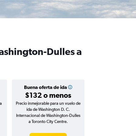
Washington-Dulles a
Buena oferta de ida
$132 o menos
a
Precio inmejorable para un vuelo de
ida de Washington D. C.
Internacional de Washington-Dulles
a Toronto City Centre.