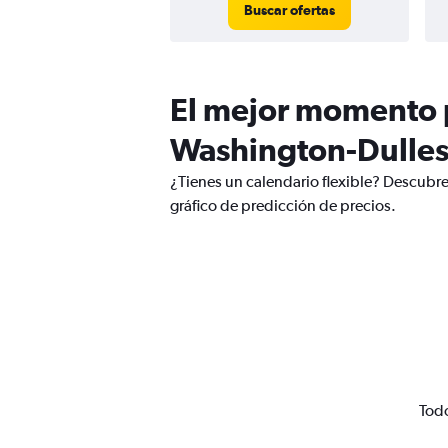
Buscar ofertas
El mejor momento p
Washington-Dulles 
¿Tienes un calendario flexible? Descubre
gráfico de predicción de precios.
Todo