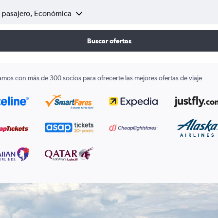
1 pasajero, Económica
Buscar ofertas
amos con más de 300 socios para ofrecerte las mejores ofertas de viaje