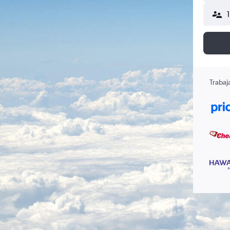
Trabaj