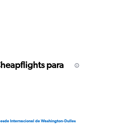
Cheapflights para
desde Internacional de Washington-Dulles