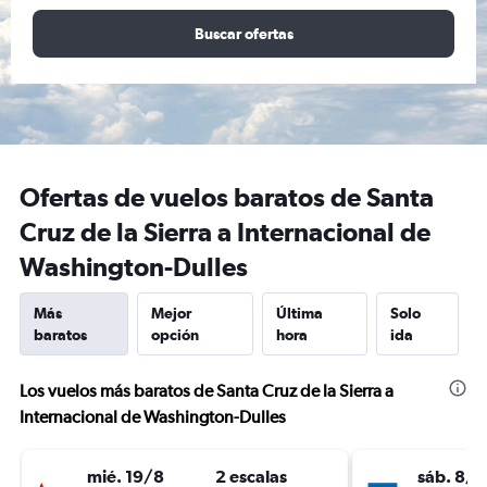
Buscar ofertas
Ofertas de vuelos baratos de Santa
Cruz de la Sierra a Internacional de
Washington-Dulles
Más
Mejor
Última
Solo
baratos
opción
hora
ida
Los vuelos más baratos de Santa Cruz de la Sierra a
Internacional de Washington-Dulles
mié. 19/8
2 escalas
sáb. 8/8