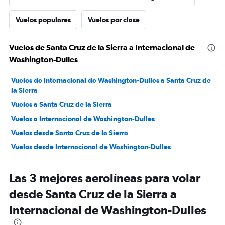
Vuelos populares
Vuelos por clase
Vuelos de Santa Cruz de la Sierra a Internacional de
Washington-Dulles
Vuelos de Internacional de Washington-Dulles a Santa Cruz de
la Sierra
Vuelos a Santa Cruz de la Sierra
Vuelos a Internacional de Washington-Dulles
Vuelos desde Santa Cruz de la Sierra
Vuelos desde Internacional de Washington-Dulles
Las 3 mejores aerolíneas para volar
desde Santa Cruz de la Sierra a
Internacional de Washington-Dulles