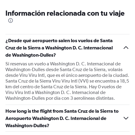
Información relacionada con tu viaje
¿Desde qué aeropuerto salen los vuelos de Santa
Cruz de la Sierra a Washington D. C. Internacional
de Washington-Dulles?
Si reservas un vuelo a Washington D. C. Internacional de
Washington-Dulles desde Santa Cruz de la Sierra, volarás
desde Viru Viru Intl, que es el único aeropuerto de la ciudad.
Santa Cruz de la Sierra Viru Viru Intl (VVI) se encuentra a 18,5
km del centro de Santa Cruz de la Sierra. Hay 0 vuelos de
Viru Viru Intl a Washington D. C. Internacional de
Washington-Dulles por día con 3 aerolíneas distintas.
How long is the flight from Santa Cruz de la Sierra to
Aeropuerto Washington D. C. Internacional de
Washington-Dulles?