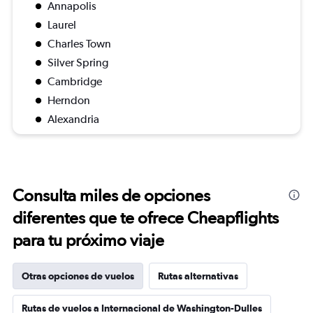
Annapolis
Laurel
Charles Town
Silver Spring
Cambridge
Herndon
Alexandria
Consulta miles de opciones
diferentes que te ofrece Cheapflights
para tu próximo viaje
Otras opciones de vuelos
Rutas alternativas
Rutas de vuelos a Internacional de Washington-Dulles