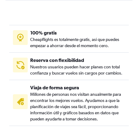
100% gratis
Cheapflights es totalmente gratis, así que puedes
empezar a ahorrar desde el momento cero.
Reserva con flexibilidad
Nuestros usuarios pueden hacer planes con total
confianza y buscar vuelos sin cargos por cambios.
Viaja de forma segura
Millones de personas nos visitan anualmente para
encontrar los mejores vuelos. Ayudamos a que la
planificación de viajes sea fácil, proporcionando
información útil y gráficos basados en datos que
pueden ayudarte a tomar decisiones.