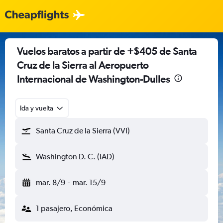
Vuelos baratos a partir de +$405 de Santa
Cruz de la Sierra al Aeropuerto
Internacional de Washington-Dulles
Ida y vuelta
Santa Cruz de la Sierra (VVI)
Washington D. C. (IAD)
mar. 8/9
-
mar. 15/9
1 pasajero, Económica