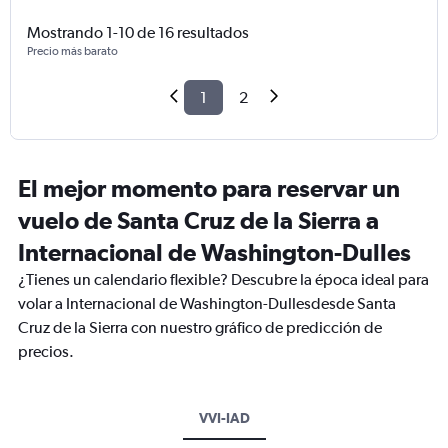
Mostrando 1-10 de 16 resultados
Precio más barato
1
2
El mejor momento para reservar un
vuelo de Santa Cruz de la Sierra a
Internacional de Washington-Dulles
¿Tienes un calendario flexible? Descubre la época ideal para
volar a Internacional de Washington-Dullesdesde Santa
Cruz de la Sierra con nuestro gráfico de predicción de
precios.
VVI-IAD