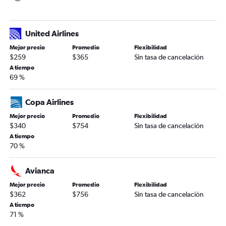
United Airlines
Mejor precio
Promedio
Flexibilidad
$259
$365
Sin tasa de cancelación
A tiempo
69 %
Copa Airlines
Mejor precio
Promedio
Flexibilidad
$340
$754
Sin tasa de cancelación
A tiempo
70 %
Avianca
Mejor precio
Promedio
Flexibilidad
$362
$756
Sin tasa de cancelación
A tiempo
71 %