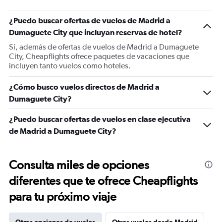
¿Puedo buscar ofertas de vuelos de Madrid a
Dumaguete City que incluyan reservas de hotel?
Sí, además de ofertas de vuelos de Madrid a Dumaguete
City, Cheapflights ofrece paquetes de vacaciones que
incluyen tanto vuelos como hoteles.
¿Cómo busco vuelos directos de Madrid a
Dumaguete City?
¿Puedo buscar ofertas de vuelos en clase ejecutiva
de Madrid a Dumaguete City?
Consulta miles de opciones
diferentes que te ofrece Cheapflights
para tu próximo viaje