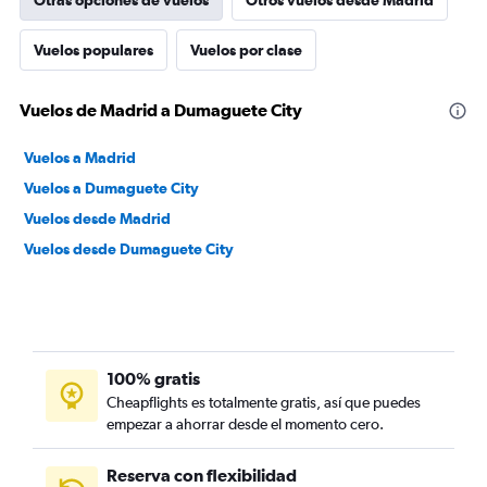
Otras opciones de vuelos
Otros vuelos desde Madrid
Vuelos populares
Vuelos por clase
Vuelos de Madrid a Dumaguete City
Vuelos a Madrid
Vuelos a Dumaguete City
Vuelos desde Madrid
Vuelos desde Dumaguete City
100% gratis
Cheapflights es totalmente gratis, así que puedes
empezar a ahorrar desde el momento cero.
Reserva con flexibilidad