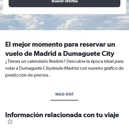
Buscar ofertas
El mejor momento para reservar un
vuelo de Madrid a Dumaguete City
¿Tienes un calendario flexible? Descubre la época ideal para
volar a Dumaguete Citydesde Madrid con nuestro gráfico de
predicción de precios.
MAD-DGT
Información relacionada con tu viaje