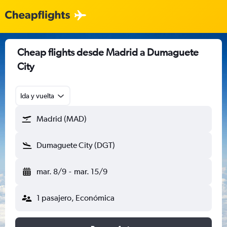
Cheap flights desde Madrid a Dumaguete
City
Ida y vuelta
Madrid (MAD)
Dumaguete City (DGT)
mar. 8/9
-
mar. 15/9
1 pasajero, Económica