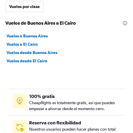
Vuelos por clase
Vuelos de Buenos Aires a El Cairo
Vuelos a Buenos Aires
Vuelos a El Cairo
Vuelos desde Buenos Aires
Vuelos desde El Cairo
100% gratis
Cheapflights es totalmente gratis, así que puedes
empezar a ahorrar desde el momento cero.
Reserva con flexibilidad
Nuestros usuarios pueden hacer planes con total