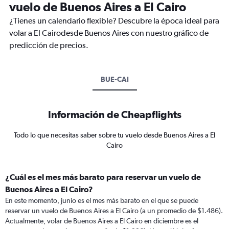
vuelo de Buenos Aires a El Cairo
¿Tienes un calendario flexible? Descubre la época ideal para
volar a El Cairodesde Buenos Aires con nuestro gráfico de
predicción de precios.
BUE-CAI
Información de Cheapflights
Todo lo que necesitas saber sobre tu vuelo desde Buenos Aires a El
Cairo
¿Cuál es el mes más barato para reservar un vuelo de
Buenos Aires a El Cairo?
En este momento, junio es el mes más barato en el que se puede
reservar un vuelo de Buenos Aires a El Cairo (a un promedio de $1.486).
Actualmente, volar de Buenos Aires a El Cairo en diciembre es el