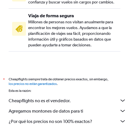
confianza y buscar vuelos sin cargos por cambios.
Viaja de forma segura
Millones de personas nos visitan anualmente para
encontrar los mejores vuelos. Ayudamos a que la
planificación de viajes sea fácil, proporcionando
información útil y gráficos basados en datos que
pueden ayudarte a tomar decisiones.
Cheapflights siempre trata de obtener precios exactos, sin embargo,
*
los precios no están garantizados
.
Esta es la razón:
Cheapflights no es el vendedor.
Agregamos montones de datos para ti
¿Por qué los precios no son 100% exactos?