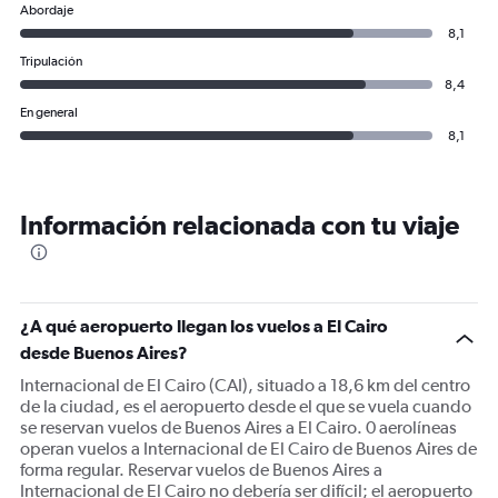
Abordaje
8,1
Tripulación
8,4
En general
8,1
Información relacionada con tu viaje
¿A qué aeropuerto llegan los vuelos a El Cairo
desde Buenos Aires?
Internacional de El Cairo (CAI), situado a 18,6 km del centro
de la ciudad, es el aeropuerto desde el que se vuela cuando
se reservan vuelos de Buenos Aires a El Cairo. 0 aerolíneas
operan vuelos a Internacional de El Cairo de Buenos Aires de
forma regular. Reservar vuelos de Buenos Aires a
Internacional de El Cairo no debería ser difícil; el aeropuerto