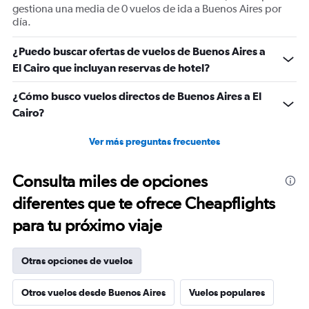
gestiona una media de 0 vuelos de ida a Buenos Aires por
día.
¿Puedo buscar ofertas de vuelos de Buenos Aires a
El Cairo que incluyan reservas de hotel?
¿Cómo busco vuelos directos de Buenos Aires a El
Cairo?
Ver más preguntas frecuentes
Consulta miles de opciones
diferentes que te ofrece Cheapflights
para tu próximo viaje
Otras opciones de vuelos
Otros vuelos desde Buenos Aires
Vuelos populares