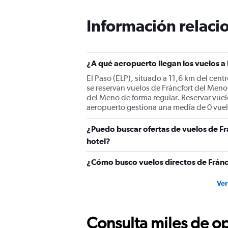
Información relacio
¿A qué aeropuerto llegan los vuelos a
El Paso (ELP), situado a 11,6 km del cent
se reservan vuelos de Fráncfort del Meno 
del Meno de forma regular. Reservar vuelo
aeropuerto gestiona una media de 0 vuelo
¿Puedo buscar ofertas de vuelos de Fr
hotel?
¿Cómo busco vuelos directos de Fránc
Ver
Consulta miles de op