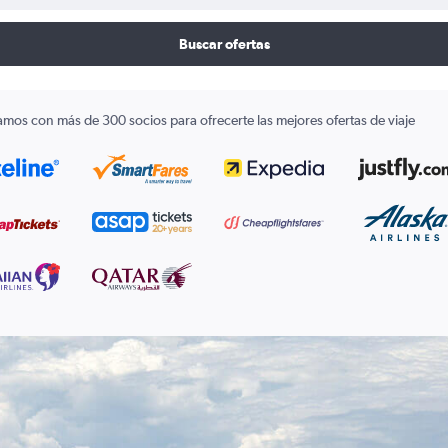
Buscar ofertas
amos con más de 300 socios para ofrecerte las mejores ofertas de viaje