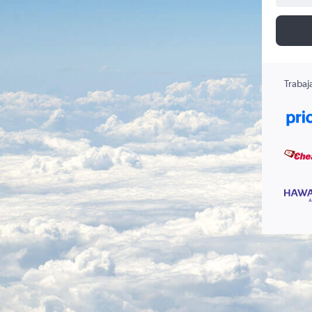
Trabaj