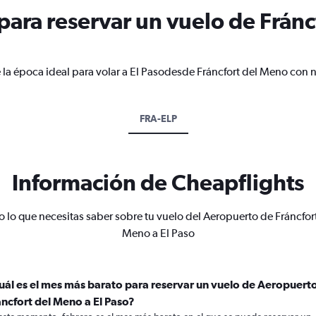
ara reservar un vuelo de Fráncf
 la época ideal para volar a El Pasodesde Fráncfort del Meno con n
FRA-ELP
Información de Cheapflights
 lo que necesitas saber sobre tu vuelo del Aeropuerto de Fráncfor
Meno a El Paso
uál es el mes más barato para reservar un vuelo de Aeropuert
áncfort del Meno a El Paso?