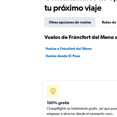
tu próximo viaje
Otras opciones de vuelos
Rutas de 
Vuelos de Fráncfort del Meno a
Vuelos a Fráncfort del Meno
Vuelos desde El Paso
100% gratis
Cheapflights es totalmente gratis, así que pu
empezar a ahorrar desde el momento cero.