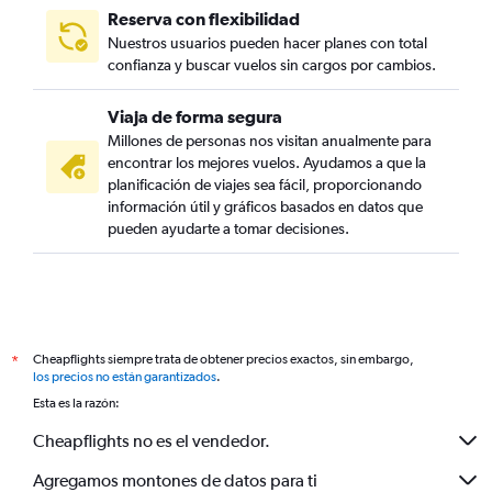
Reserva con flexibilidad
Nuestros usuarios pueden hacer planes con total
confianza y buscar vuelos sin cargos por cambios.
Viaja de forma segura
Millones de personas nos visitan anualmente para
encontrar los mejores vuelos. Ayudamos a que la
planificación de viajes sea fácil, proporcionando
información útil y gráficos basados en datos que
pueden ayudarte a tomar decisiones.
Cheapflights siempre trata de obtener precios exactos, sin embargo,
*
los precios no están garantizados
.
Esta es la razón:
Cheapflights no es el vendedor.
Agregamos montones de datos para ti