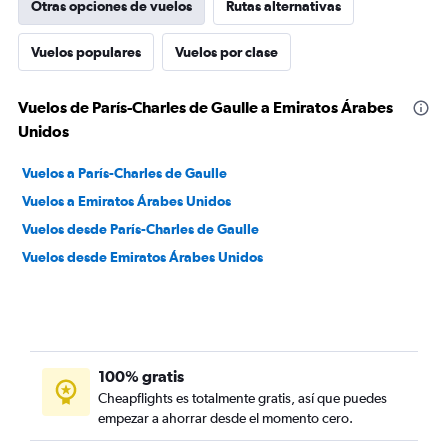
Otras opciones de vuelos
Rutas alternativas
Vuelos populares
Vuelos por clase
Vuelos de París-Charles de Gaulle a Emiratos Árabes
Unidos
Vuelos a París-Charles de Gaulle
Vuelos a Emiratos Árabes Unidos
Vuelos desde París-Charles de Gaulle
Vuelos desde Emiratos Árabes Unidos
100% gratis
Cheapflights es totalmente gratis, así que puedes
empezar a ahorrar desde el momento cero.