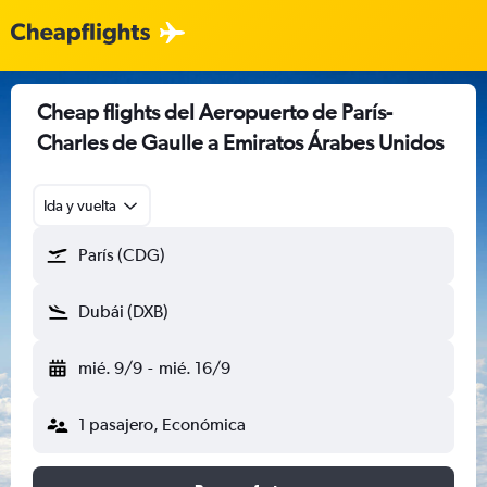
Cheap flights del Aeropuerto de París-
Charles de Gaulle a Emiratos Árabes Unidos
Ida y vuelta
París (CDG)
Dubái (DXB)
mié. 9/9
-
mié. 16/9
1 pasajero, Económica