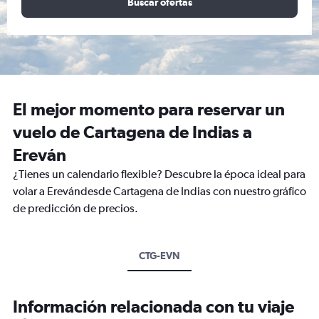
Buscar ofertas
El mejor momento para reservar un
vuelo de Cartagena de Indias a
Ereván
¿Tienes un calendario flexible? Descubre la época ideal para
volar a Erevándesde Cartagena de Indias con nuestro gráfico
de predicción de precios.
CTG-EVN
Información relacionada con tu viaje