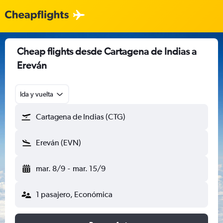
Cheap flights desde Cartagena de Indias a
Ereván
Ida y vuelta
Cartagena de Indias (CTG)
Ereván (EVN)
mar. 8/9
-
mar. 15/9
1 pasajero, Económica