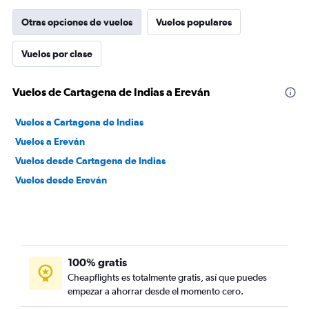
Otras opciones de vuelos
Vuelos populares
Vuelos por clase
Vuelos de Cartagena de Indias a Ereván
Vuelos a Cartagena de Indias
Vuelos a Ereván
Vuelos desde Cartagena de Indias
Vuelos desde Ereván
100% gratis
Cheapflights es totalmente gratis, así que puedes
empezar a ahorrar desde el momento cero.