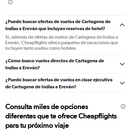
¿Puedo buscar ofertas de vuelos de Cartagena de
Indias a Ereván que incluyan reservas de hotel?
Sí, además de ofertas de vuelos de Cartagena de Indias a
Ereván, Cheapflights ofrece paquetes de vacaciones que
incluyen tanto vuelos como hoteles.
¿Cómo busco vuelos directos de Cartagena de
Indias a Ereván?
¿Puedo buscar ofertas de vuelos en clase ejecutiva
de Cartagena de Indias a Ereván?
Consulta miles de opciones
diferentes que te ofrece Cheapflights
para tu próximo viaje