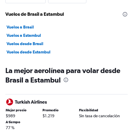
Vuelos de Brasil a Estambul
Vuelos a Brasil
Vuelos a Estambul
Vuelos desde Brasil
Vuelos desde Estambul
La mejor aerolínea para volar desde
Brasil a Estambul
Turkish Airlines
Mejor precio
Promedio
Flexibilidad
$989
$1.219
Sin tasa de cancelación
A tiempo
77 %