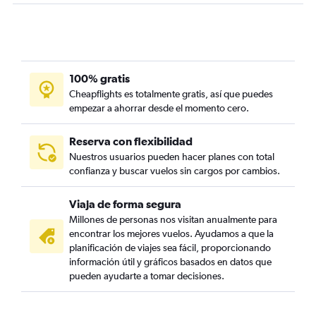
100% gratis
Cheapflights es totalmente gratis, así que puedes
empezar a ahorrar desde el momento cero.
Reserva con flexibilidad
Nuestros usuarios pueden hacer planes con total
confianza y buscar vuelos sin cargos por cambios.
Viaja de forma segura
Millones de personas nos visitan anualmente para
encontrar los mejores vuelos. Ayudamos a que la
planificación de viajes sea fácil, proporcionando
información útil y gráficos basados en datos que
pueden ayudarte a tomar decisiones.