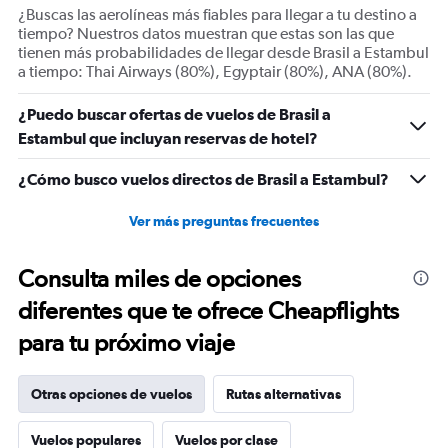
¿Buscas las aerolíneas más fiables para llegar a tu destino a
tiempo? Nuestros datos muestran que estas son las que
tienen más probabilidades de llegar desde Brasil a Estambul
a tiempo: Thai Airways (80%), Egyptair (80%), ANA (80%).
¿Puedo buscar ofertas de vuelos de Brasil a
Estambul que incluyan reservas de hotel?
¿Cómo busco vuelos directos de Brasil a Estambul?
Ver más preguntas frecuentes
Consulta miles de opciones
diferentes que te ofrece Cheapflights
para tu próximo viaje
Otras opciones de vuelos
Rutas alternativas
Vuelos populares
Vuelos por clase