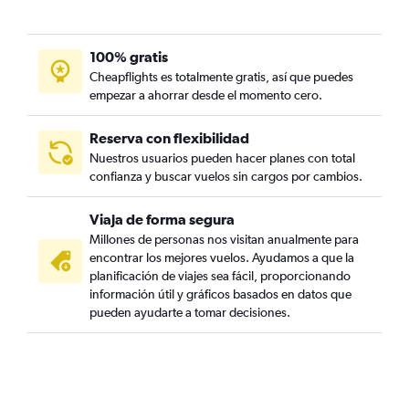
100% gratis
Cheapflights es totalmente gratis, así que puedes
empezar a ahorrar desde el momento cero.
Reserva con flexibilidad
Nuestros usuarios pueden hacer planes con total
confianza y buscar vuelos sin cargos por cambios.
Viaja de forma segura
Millones de personas nos visitan anualmente para
encontrar los mejores vuelos. Ayudamos a que la
planificación de viajes sea fácil, proporcionando
información útil y gráficos basados en datos que
pueden ayudarte a tomar decisiones.