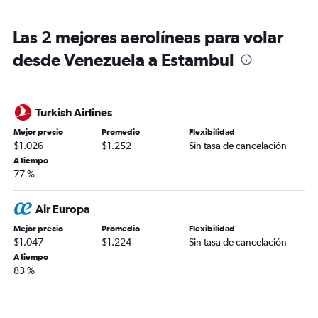
Las 2 mejores aerolíneas para volar
desde Venezuela a Estambul
Turkish Airlines
Mejor precio
Promedio
Flexibilidad
$1.026
$1.252
Sin tasa de cancelación
A tiempo
77 %
Air Europa
Mejor precio
Promedio
Flexibilidad
$1.047
$1.224
Sin tasa de cancelación
A tiempo
83 %