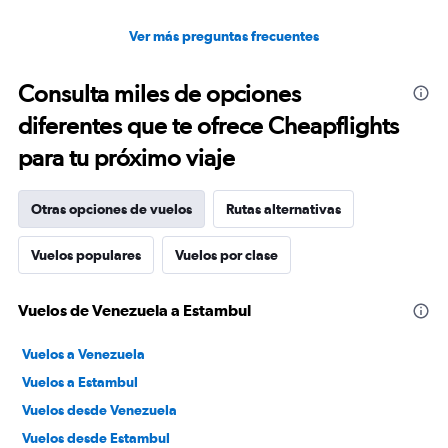
Ver más preguntas frecuentes
Consulta miles de opciones
diferentes que te ofrece Cheapflights
para tu próximo viaje
Otras opciones de vuelos
Rutas alternativas
Vuelos populares
Vuelos por clase
Vuelos de Venezuela a Estambul
Vuelos a Venezuela
Vuelos a Estambul
Vuelos desde Venezuela
Vuelos desde Estambul