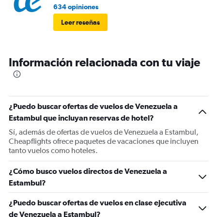
634 opiniones
Leer reseñas
Información relacionada con tu viaje
¿Puedo buscar ofertas de vuelos de Venezuela a
Estambul que incluyan reservas de hotel?
Sí, además de ofertas de vuelos de Venezuela a Estambul,
Cheapflights ofrece paquetes de vacaciones que incluyen
tanto vuelos como hoteles.
¿Cómo busco vuelos directos de Venezuela a
Estambul?
¿Puedo buscar ofertas de vuelos en clase ejecutiva
de Venezuela a Estambul?