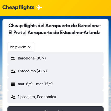
Cheap flights del Aeropuerto de Barcelona-
El Prat al Aeropuerto de Estocolmo-Arlanda
Ida y vuelta
Barcelona (BCN)
Estocolmo (ARN)
mar. 8/9
-
mar. 15/9
1 pasajero, Económica