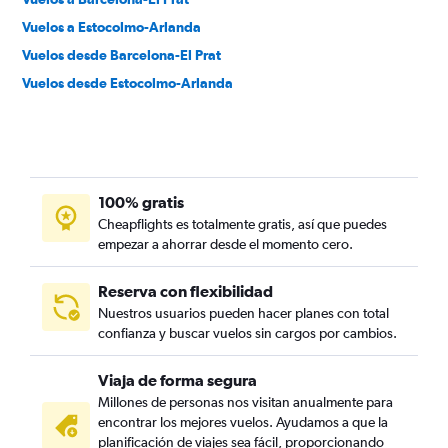
Vuelos a Estocolmo-Arlanda
Vuelos desde Barcelona-El Prat
Vuelos desde Estocolmo-Arlanda
100% gratis
Cheapflights es totalmente gratis, así que puedes
empezar a ahorrar desde el momento cero.
Reserva con flexibilidad
Nuestros usuarios pueden hacer planes con total
confianza y buscar vuelos sin cargos por cambios.
Viaja de forma segura
Millones de personas nos visitan anualmente para
encontrar los mejores vuelos. Ayudamos a que la
planificación de viajes sea fácil, proporcionando