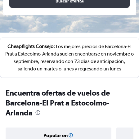
Buscar ofertas
Cheapflights Consejo:
Los mejores precios de Barcelona-El
Prat a Estocolmo-Arlanda suelen encontrarse en noviembre o
septiembre, reservando con 73 días de anticipación,
saliendo un martes o lunes y regresando un lunes
Encuentra ofertas de vuelos de
Barcelona-El Prat a Estocolmo-
Arlanda
Popular en