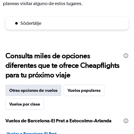
planeas visitar alguno de estos lugares.
Södertälje
Consulta miles de opciones
diferentes que te ofrece Cheapflights
para tu próximo viaje
Otras opciones de vuelos
Vuelos populares
Vuelos por clase
Vuelos de Barcelona-El Prat a Estocolmo-Arlanda
Vuelos a Barcelona-El Prat