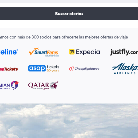
Buscar ofertas
amos con más de 300 socios para ofrecerte las mejores ofertas de viaje