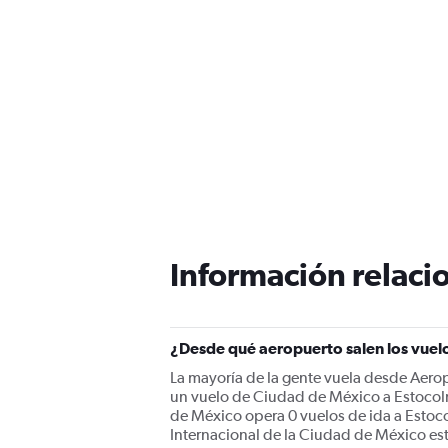
Información relacio
¿Desde qué aeropuerto salen los vuel
La mayoría de la gente vuela desde Aero
un vuelo de Ciudad de México a Estocol
de México opera 0 vuelos de ida a Estoc
Internacional de la Ciudad de México est