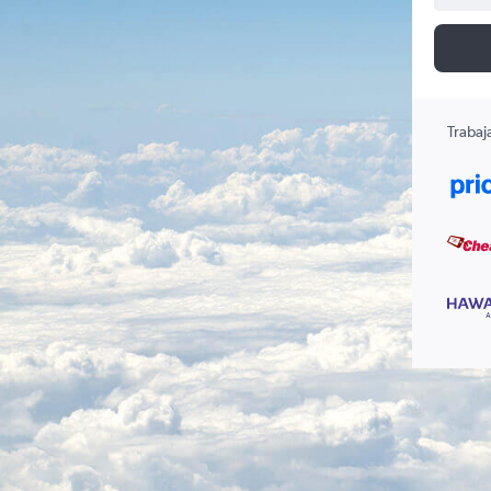
Trabaj