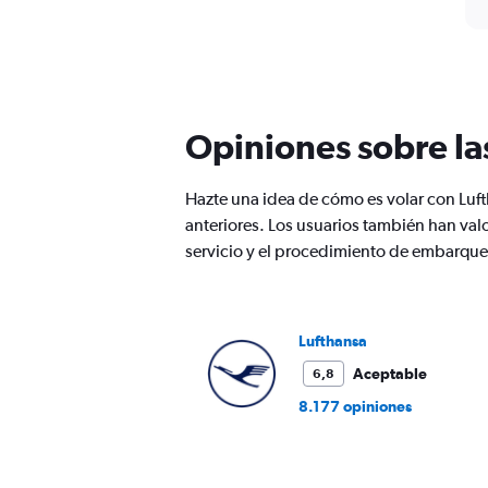
Opiniones sobre la
Hazte una idea de cómo es volar con Lu
anteriores. Los usuarios también han val
servicio y el procedimiento de embarque
Lufthansa
Aceptable
6,8
8.177 opiniones