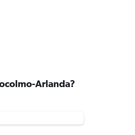
stocolmo-Arlanda?