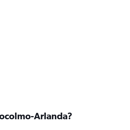
stocolmo-Arlanda?