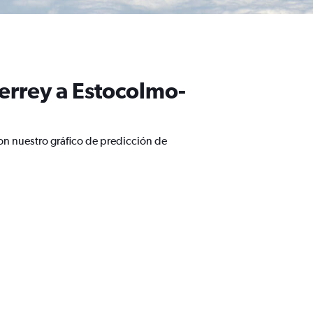
errey a Estocolmo-
on nuestro gráfico de predicción de