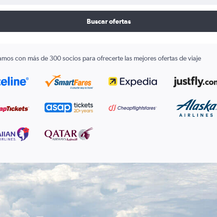
Buscar ofertas
amos con más de 300 socios para ofrecerte las mejores ofertas de viaje