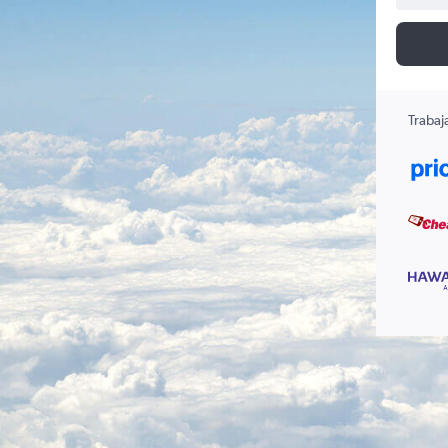
Trabaj