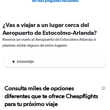
Ver más preguntas frecuentes
¿Vas a viajar a un lugar cerca del
Aeropuerto de Estocolmo-Arlanda?
Reserva un vuelo al Aeropuerto de Estocolmo-Arlanda si
planeas visitar alguno de estos lugares.
Södertälje
Consulta miles de opciones
diferentes que te ofrece Cheapflights
para tu próximo viaje