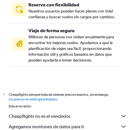
Reserva con flexibilidad
Nuestros usuarios pueden hacer planes con total
confianza y buscar vuelos sin cargos por cambios.
Viaja de forma segura
Millones de personas nos visitan anualmente para
encontrar los mejores vuelos. Ayudamos a que la
planificación de viajes sea fácil, proporcionando
información útil y gráficos basados en datos que
pueden ayudarte a tomar decisiones.
Cheapflights siempre trata de obtener precios exactos, sin embargo,
*
los precios no están garantizados
.
Esta es la razón:
Cheapflights no es el vendedor.
Agregamos montones de datos para ti