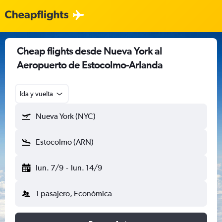
Cheap flights desde Nueva York al
Aeropuerto de Estocolmo-Arlanda
Ida y vuelta
Nueva York (NYC)
Estocolmo (ARN)
lun. 7/9
-
lun. 14/9
1 pasajero, Económica