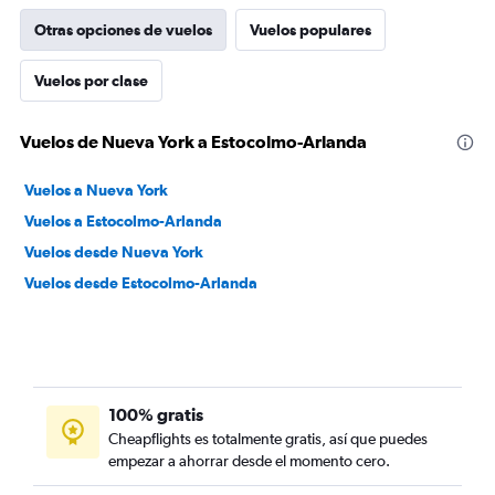
Otras opciones de vuelos
Vuelos populares
Vuelos por clase
Vuelos de Nueva York a Estocolmo-Arlanda
Vuelos a Nueva York
Vuelos a Estocolmo-Arlanda
Vuelos desde Nueva York
Vuelos desde Estocolmo-Arlanda
100% gratis
Cheapflights es totalmente gratis, así que puedes
empezar a ahorrar desde el momento cero.