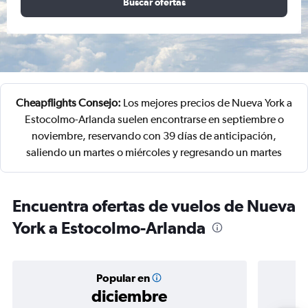
Buscar ofertas
Cheapflights Consejo:
Los mejores precios de Nueva York a
Estocolmo-Arlanda suelen encontrarse en septiembre o
noviembre, reservando con 39 días de anticipación,
saliendo un martes o miércoles y regresando un martes
Encuentra ofertas de vuelos de Nueva
York a Estocolmo-Arlanda
Popular en
diciembre