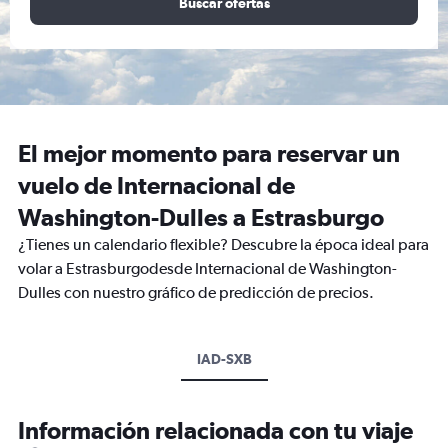
Buscar ofertas
El mejor momento para reservar un
vuelo de Internacional de
Washington-Dulles a Estrasburgo
¿Tienes un calendario flexible? Descubre la época ideal para
volar a Estrasburgodesde Internacional de Washington-
Dulles con nuestro gráfico de predicción de precios.
IAD-SXB
Información relacionada con tu viaje