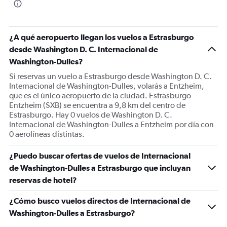
¿A qué aeropuerto llegan los vuelos a Estrasburgo
desde Washington D. C. Internacional de
Washington-Dulles?
Si reservas un vuelo a Estrasburgo desde Washington D. C.
Internacional de Washington-Dulles, volarás a Entzheim,
que es el único aeropuerto de la ciudad. Estrasburgo
Entzheim (SXB) se encuentra a 9,8 km del centro de
Estrasburgo. Hay 0 vuelos de Washington D. C.
Internacional de Washington-Dulles a Entzheim por día con
0 aerolíneas distintas.
¿Puedo buscar ofertas de vuelos de Internacional
de Washington-Dulles a Estrasburgo que incluyan
reservas de hotel?
¿Cómo busco vuelos directos de Internacional de
Washington-Dulles a Estrasburgo?