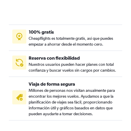
100% gratis
Cheapflights es totalmente gratis, así que puedes
empezar a ahorrar desde el momento cero.
Reserva con flexibilidad
Nuestros usuarios pueden hacer planes con total
confianza y buscar vuelos sin cargos por cambios.
Viaja de forma segura
Millones de personas nos visitan anualmente para
encontrar los mejores vuelos. Ayudamos a que la
planificación de viajes sea fácil, proporcionando
información útil y gráficos basados en datos que
pueden ayudarte a tomar decisiones.