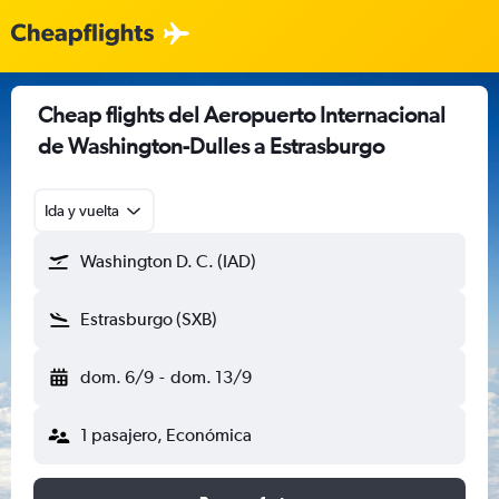
Cheap flights del Aeropuerto Internacional
de Washington-Dulles a Estrasburgo
Ida y vuelta
Washington D. C. (IAD)
Estrasburgo (SXB)
dom. 6/9
-
dom. 13/9
1 pasajero, Económica