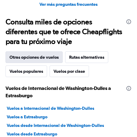
Ver más preguntas frecuentes
Consulta miles de opciones
diferentes que te ofrece Cheapflights
para tu próximo viaje
Otras opciones de vuelos
Rutas alternativas
Vuelos populares
Vuelos por clase
Vuelos de Internacional de Washington-Dulles a
Estrasburgo
Vuelos a Internacional de Washington-Dulles
Vuelos a Estrasburgo
Vuelos desde Internacional de Washington-Dulles
Vuelos desde Estrasburgo