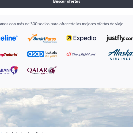
Buscar ofertas
amos con más de 300 socios para ofrecerte las mejores ofertas de viaje