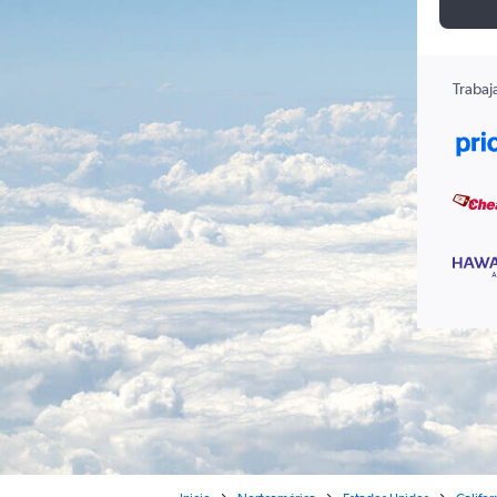
Trabaj