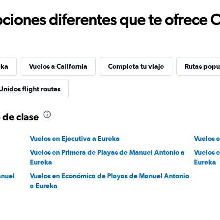
ciones diferentes que te ofrece 
eka
Vuelos a California
Completa tu viaje
Rutas popu
Unidos flight routes
 de clase
Vuelos en Ejecutiva a Eureka
Vuelos 
Vuelos en Primera de Playas de Manuel Antonio a
Vuelos 
Eureka
Eureka
anuel
Vuelos en Económica de Playas de Manuel Antonio
a Eureka