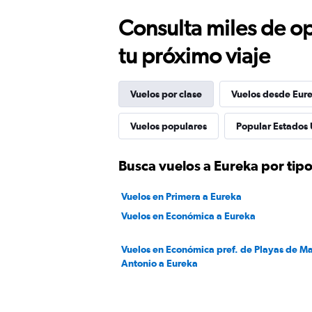
Consulta miles de op
tu próximo viaje
Vuelos por clase
Vuelos desde Eur
Vuelos populares
Popular Estados 
Busca vuelos a Eureka por tipo
Vuelos en Primera a Eureka
Vuelos en Económica a Eureka
Vuelos en Económica pref. de Playas de M
Antonio a Eureka