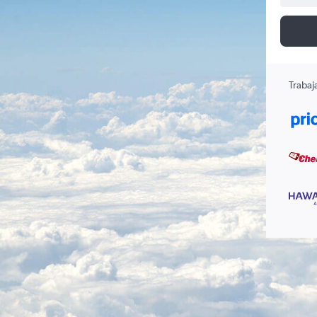
Trabaj