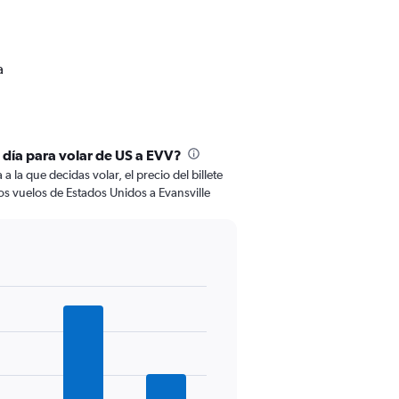
a
l día para volar de US a EVV?
 la que decidas volar, el precio del billete
s vuelos de Estados Unidos a Evansville