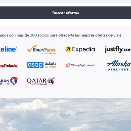
Buscar ofertas
amos con más de 300 socios para ofrecerte las mejores ofertas de viaje