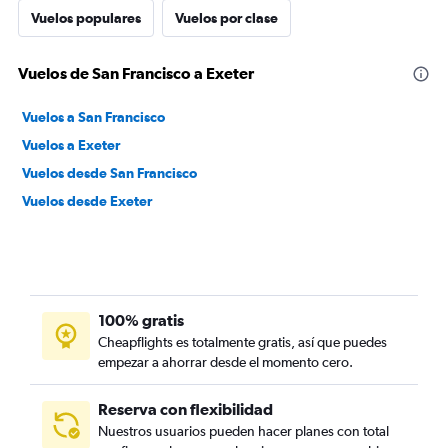
Vuelos populares
Vuelos por clase
Vuelos de San Francisco a Exeter
Vuelos a San Francisco
Vuelos a Exeter
Vuelos desde San Francisco
Vuelos desde Exeter
100% gratis
Cheapflights es totalmente gratis, así que puedes
empezar a ahorrar desde el momento cero.
Reserva con flexibilidad
Nuestros usuarios pueden hacer planes con total