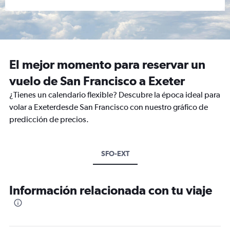
El mejor momento para reservar un
vuelo de San Francisco a Exeter
¿Tienes un calendario flexible? Descubre la época ideal para
volar a Exeterdesde San Francisco con nuestro gráfico de
predicción de precios.
SFO-EXT
Información relacionada con tu viaje