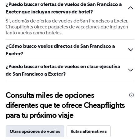
¿Puedo buscar ofertas de vuelos de San Francisco a
Exeter que incluyan reservas de hotel?
Sí, además de ofertas de vuelos de San Francisco a Exeter,
Cheapflights ofrece paquetes de vacaciones que incluyen
tanto vuelos como hoteles.
¿Cómo busco vuelos directos de San Francisco a
Exeter?
¿Puedo buscar ofertas de vuelos en clase ejecutiva
de San Francisco a Exeter?
Consulta miles de opciones
diferentes que te ofrece Cheapflights
para tu próximo viaje
Otras opciones de vuelos
Rutas alternativas