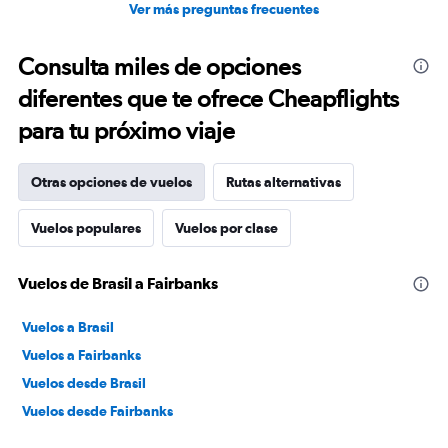
Ver más preguntas frecuentes
Consulta miles de opciones
diferentes que te ofrece Cheapflights
para tu próximo viaje
Otras opciones de vuelos
Rutas alternativas
Vuelos populares
Vuelos por clase
Vuelos de Brasil a Fairbanks
Vuelos a Brasil
Vuelos a Fairbanks
Vuelos desde Brasil
Vuelos desde Fairbanks