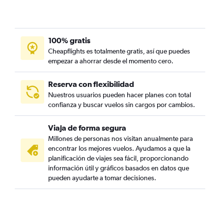
100% gratis
Cheapflights es totalmente gratis, así que puedes
empezar a ahorrar desde el momento cero.
Reserva con flexibilidad
Nuestros usuarios pueden hacer planes con total
confianza y buscar vuelos sin cargos por cambios.
Viaja de forma segura
Millones de personas nos visitan anualmente para
encontrar los mejores vuelos. Ayudamos a que la
planificación de viajes sea fácil, proporcionando
información útil y gráficos basados en datos que
pueden ayudarte a tomar decisiones.