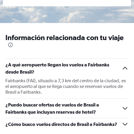
Información relacionada con tu viaje
¿A qué aeropuerto llegan los vuelos a Fairbanks
desde Brasil?
Fairbanks (FAI), situado a 7,3 km del centro de la ciudad, es
el aeropuerto al que se llega cuando se reservan vuelos de
Brasil a Fairbanks.
¿Puedo buscar ofertas de vuelos de Brasil a
Fairbanks que incluyan reservas de hotel?
¿Cómo busco vuelos directos de Brasil a Fairbanks?